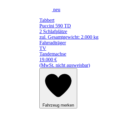
neu
Tabbert
Puccini 590 TD
2 Schlafplätze
zul. Gesamtgewicht: 2.000 kg
Fahrradträger
TV
Tandemachse
19.000 €
(MwSt. nicht ausweisbar)
Fahrzeug merken