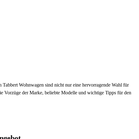
n Tabbert Wohnwagen sind nicht nur eine hervorragende Wahl für
die Vorzüge der Marke, beliebte Modelle und wichtige Tipps für den
ngebot