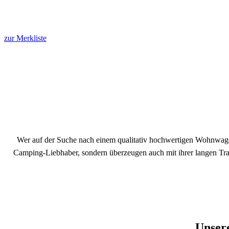
zur Merkliste
Wer auf der Suche nach einem qualitativ hochwertigen Wohnwage
Camping-Liebhaber, sondern überzeugen auch mit ihrer langen Tradi
Unser