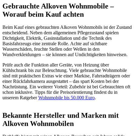
Gebrauchte Alkoven Wohnmobile –
Worauf beim Kauf achten
Beim Kauf eines gebrauchten Alkoven Wohnmobils ist der Zustand
entscheidend. Neben dem allgemeinen Pflegezustand spielen
Dichtigkeit, Elektrik, Gasinstallation und die Technik des
Basisfahrzeugs eine zentrale Rolle. Achte auf sichtbare
Wasserschäden, feuchte Stellen oder Wellen in den
Wandverkleidungen – sie können auf Undichtigkeiten hinweisen.
Prüfe auch die Funktion aller Geräte, von Heizung über
Kühlschrank bis zur Beleuchtung. Viele gebrauchte Wohnmobile
sind mit praktischen Extras wie einer Markise, Fahrradträgern oder
einer Rückfahrkamera ausgestattet – das spart Kosten bei der
Nachrüstung. Ein weiterer Vorteil: Zubehör ist bei Gebrauchten oft
schon inklusive. Tipps für die Preisorientierung findest du in
unserem Ratgeber
Wohnmobile bis 50.000 Euro
.
Bekannte Hersteller und Marken mit
Alkoven Wohnmobilen