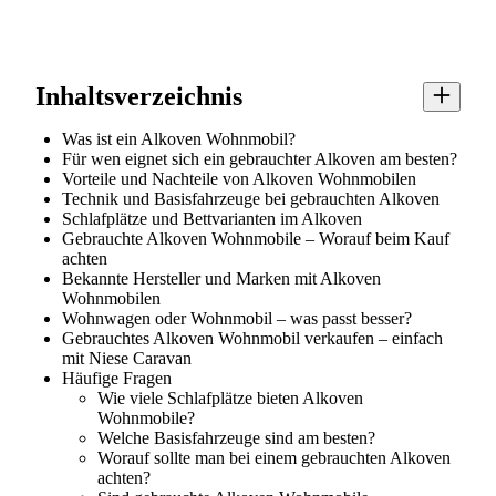
Inhaltsverzeichnis
Was ist ein Alkoven Wohnmobil?
Für wen eignet sich ein gebrauchter Alkoven am besten?
Vorteile und Nachteile von Alkoven Wohnmobilen
Technik und Basisfahrzeuge bei gebrauchten Alkoven
Schlafplätze und Bettvarianten im Alkoven
Gebrauchte Alkoven Wohnmobile – Worauf beim Kauf
achten
Bekannte Hersteller und Marken mit Alkoven
Wohnmobilen
Wohnwagen oder Wohnmobil – was passt besser?
Gebrauchtes Alkoven Wohnmobil verkaufen – einfach
mit Niese Caravan
Häufige Fragen
Wie viele Schlafplätze bieten Alkoven
Wohnmobile?
Welche Basisfahrzeuge sind am besten?
Worauf sollte man bei einem gebrauchten Alkoven
achten?