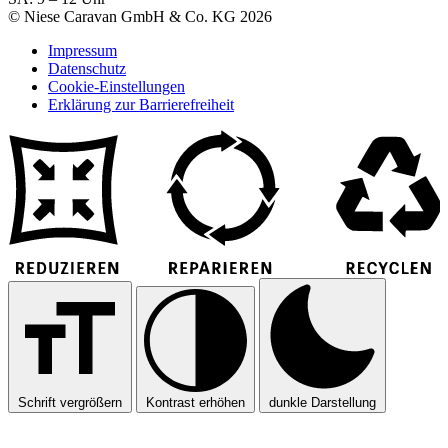
© Niese Caravan GmbH & Co. KG 2026
Impressum
Datenschutz
Cookie-Einstellungen
Erklärung zur Barrierefreiheit
Schrift vergrößern
Kontrast erhöhen
dunkle Darstellung