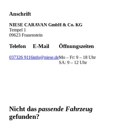
Anschrift
NIESE CARAVAN GmbH & Co. KG
Tempel 1
09623 Frauenstein
Telefon
E-Mail
Öffnungszeiten
037326 9116
info@niese.de
Mo – Fr: 9 – 18 Uhr
SA: 9 – 12 Uhr
Nicht das
passende Fahrzeug
gefunden?