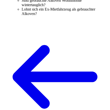
Sind gebrauchte Alkoven Wohnmobile
wintertauglich?
Lohnt sich ein Ex-Mietfahrzeug als gebrauchter
Alkoven?