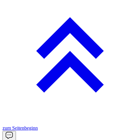
zum Seitenbeginn