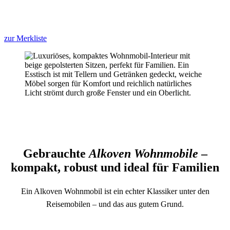
zur Merkliste
Gebrauchte
Alkoven Wohnmobile
–
kompakt, robust und ideal für Familien
Ein Alkoven Wohnmobil ist ein echter Klassiker unter den
Reisemobilen – und das aus gutem Grund.