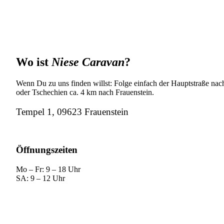
Wo ist
Niese Caravan
?
Wenn Du zu uns finden willst: Folge einfach der Hauptstraße nach
oder Tschechien ca. 4 km nach Frauenstein.
Tempel 1, 09623 Frauenstein
Öffnungszeiten
Mo – Fr: 9 – 18 Uhr
SA: 9 – 12 Uhr