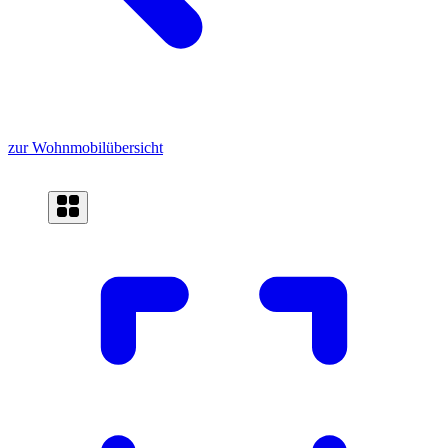
zur Wohnmobilübersicht