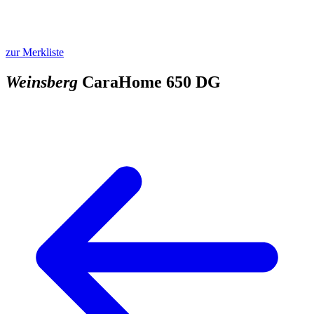
zur Merkliste
Weinsberg
CaraHome 650 DG