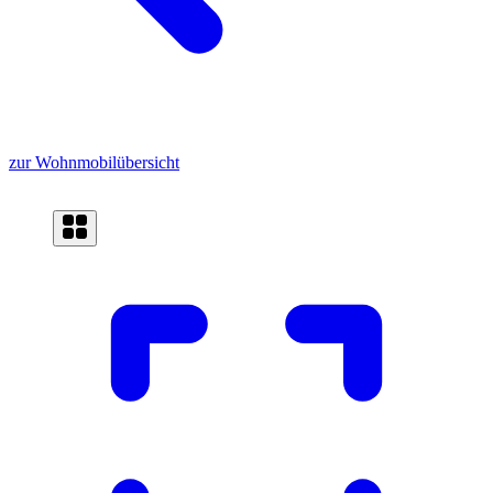
zur Wohnmobilübersicht