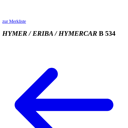
zur Merkliste
HYMER / ERIBA / HYMERCAR
B 534