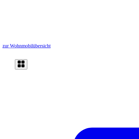
zur Wohnmobilübersicht