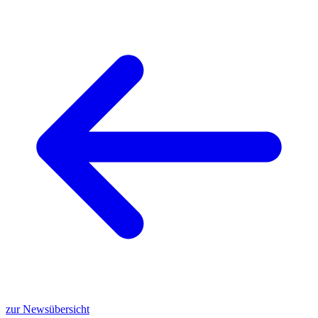
zur Newsübersicht