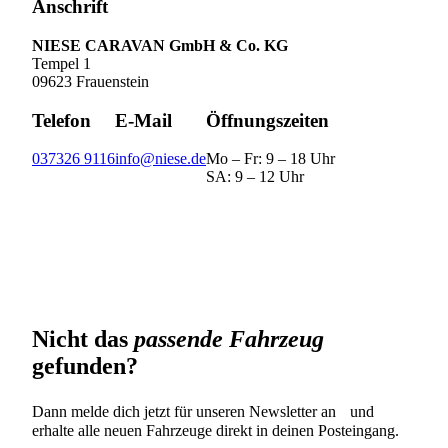
Anschrift
NIESE CARAVAN GmbH & Co. KG
Tempel 1
09623 Frauenstein
Telefon
E-Mail
Öffnungszeiten
037326 9116
info@niese.de
Mo – Fr: 9 – 18 Uhr
SA: 9 – 12 Uhr
Nicht das
passende Fahrzeug
gefunden?
Dann melde dich jetzt für unseren Newsletter an und
erhalte alle neuen Fahrzeuge direkt in deinen Posteingang.