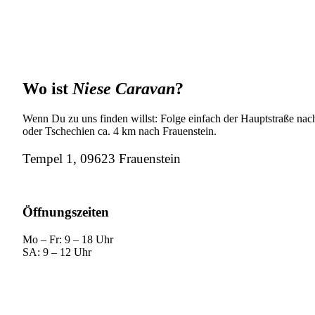
Wo ist
Niese Caravan
?
Wenn Du zu uns finden willst: Folge einfach der Hauptstraße nach
oder Tschechien ca. 4 km nach Frauenstein.
Tempel 1, 09623 Frauenstein
Öffnungszeiten
Mo – Fr: 9 – 18 Uhr
SA: 9 – 12 Uhr