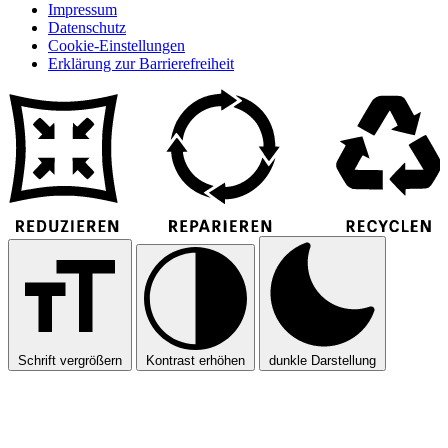
Impressum
Datenschutz
Cookie-Einstellungen
Erklärung zur Barrierefreiheit
Schrift vergrößern
Kontrast erhöhen
dunkle Darstellung