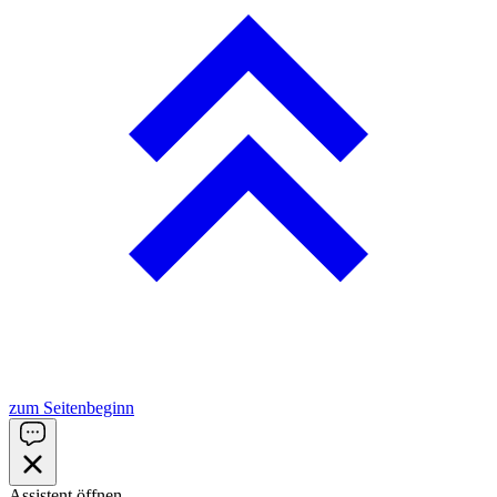
zum Seitenbeginn
Assistent öffnen