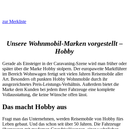
zur Merkliste
Unsere Wohnmobil-Marken vorgestellt –
Hobby
Gerade als Einsteiger in der Caravaning-Szene wird man früher oder
später über die Marke Hobby stolpern. Der europaweite Marktführer
im Bereich Wohnwagen fertigt seit vielen Jahren Reisemobile aller
Art. Besonders oft punkten Hobby Wohnmobile durch ihr
ausgezeichnetes Preis-Leistungs-Verhältnis. Außerdem bietet die
Marke dem Kunden bei jedem ihrer Fahrzeuge eine komplette
Vollausstattung, die keine Wünsche offen lässt.
Das macht Hobby aus
Fragt man das Unternehmen, werden Reisemobile von Hobby fürs
Leben gebaut. Und das schon seit über 50 Jahren. Die Fahrzeuge