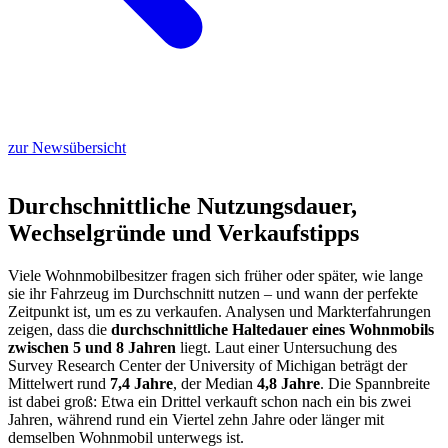
zur Newsübersicht
Durchschnittliche Nutzungsdauer,
Wechselgründe und Verkaufstipps
Viele Wohnmobilbesitzer fragen sich früher oder später, wie lange
sie ihr Fahrzeug im Durchschnitt nutzen – und wann der perfekte
Zeitpunkt ist, um es zu verkaufen. Analysen und Markterfahrungen
zeigen, dass die
durchschnittliche Haltedauer eines Wohnmobils
zwischen 5 und 8 Jahren
liegt. Laut einer Untersuchung des
Survey Research Center der University of Michigan beträgt der
Mittelwert rund
7,4 Jahre
, der Median
4,8 Jahre
. Die Spannbreite
ist dabei groß: Etwa ein Drittel verkauft schon nach ein bis zwei
Jahren, während rund ein Viertel zehn Jahre oder länger mit
demselben Wohnmobil unterwegs ist.