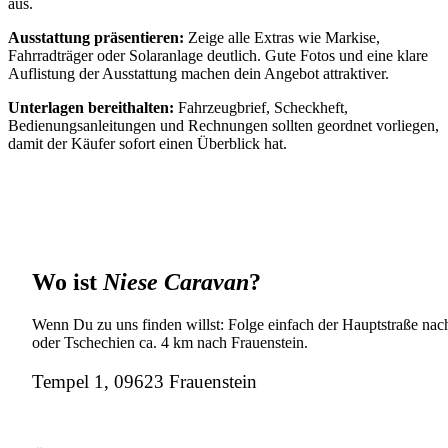
aus.
Ausstattung präsentieren:
Zeige alle Extras wie Markise,
Fahrradträger oder Solaranlage deutlich. Gute Fotos und eine klare
Auflistung der Ausstattung machen dein Angebot attraktiver.
Unterlagen bereithalten:
Fahrzeugbrief, Scheckheft,
Bedienungsanleitungen und Rechnungen sollten geordnet vorliegen,
damit der Käufer sofort einen Überblick hat.
Wo ist
Niese Caravan
?
Wenn Du zu uns finden willst: Folge einfach der Hauptstraße nach
oder Tschechien ca. 4 km nach Frauenstein.
Tempel 1, 09623 Frauenstein