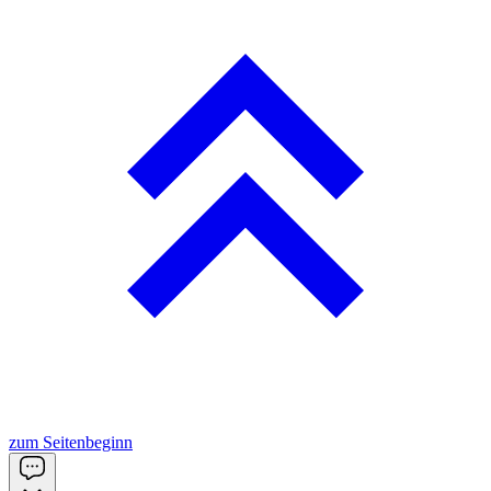
zum Seitenbeginn