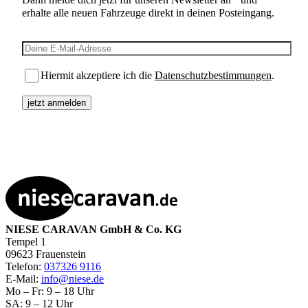
erhalte alle neuen Fahrzeuge direkt in deinen Posteingang.
E-Mail-Adresse
Hiermit akzeptiere ich die
Datenschutzbestimmungen
.
NIESE CARAVAN GmbH & Co. KG
Tempel 1
09623 Frauenstein
Telefon:
037326 9116
E-Mail:
info@niese.de
Mo – Fr: 9 – 18 Uhr
SA: 9 – 12 Uhr