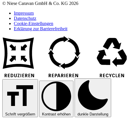
© Niese Caravan GmbH & Co. KG 2026
Impressum
Datenschutz
Cookie-Einstellungen
Erklärung zur Barrierefreiheit
Schrift vergrößern
Kontrast erhöhen
dunkle Darstellung