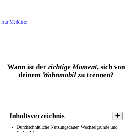
zur Merkliste
Wann ist der
richtige Moment
, sich von
deinem
Wohnmobil
zu trennen?
Inhaltsverzeichnis
Durchschnittliche Nutzungsdauer, Wechselgründe und