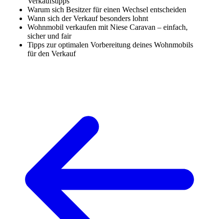
Verkaufstipps
Warum sich Besitzer für einen Wechsel entscheiden
Wann sich der Verkauf besonders lohnt
Wohnmobil verkaufen mit Niese Caravan – einfach,
sicher und fair
Tipps zur optimalen Vorbereitung deines Wohnmobils
für den Verkauf