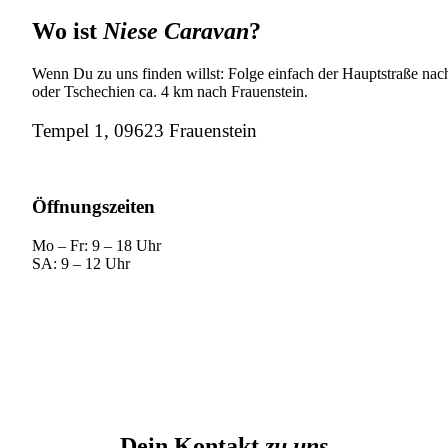
Wo ist
Niese Caravan
?
Wenn Du zu uns finden willst: Folge einfach der Hauptstraße nach
oder Tschechien ca. 4 km nach Frauenstein.
Tempel 1, 09623 Frauenstein
Öffnungszeiten
Mo – Fr: 9 – 18 Uhr
SA: 9 – 12 Uhr
Dein Kontakt
zu uns