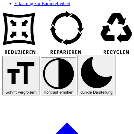
Erklärung zur Barrierefreiheit
Schrift vergrößern
Kontrast erhöhen
dunkle Darstellung