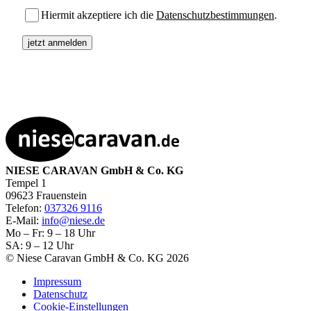
Hiermit akzeptiere ich die
Datenschutzbestimmungen
.
NIESE CARAVAN GmbH & Co. KG
Tempel 1
09623 Frauenstein
Telefon:
037326 9116
E-Mail:
info@niese.de
Mo – Fr: 9 – 18 Uhr
SA: 9 – 12 Uhr
© Niese Caravan GmbH & Co. KG 2026
Impressum
Datenschutz
Cookie-Einstellungen