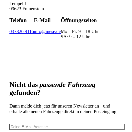
Tempel 1
09623 Frauenstein
Telefon
E-Mail
Öffnungszeiten
037326 9116
info@niese.de
Mo – Fr: 9 – 18 Uhr
SA: 9 – 12 Uhr
Nicht das
passende Fahrzeug
gefunden?
Dann melde dich jetzt für unseren Newsletter an und
erhalte alle neuen Fahrzeuge direkt in deinen Posteingang.
E-Mail-Adresse