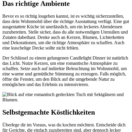
Das richtige Ambiente
Bevor es so richtig losgehen kannst, ist es wichtig sicherzustellen,
dass dein Wohnmobil über die richtige Ausstattung verfügt. Eine gut
ausgestattete Küche ist unerlässlich, um ein leckeres Abendessen
zuzubereiten. Stelle sicher, dass du alle notwendigen Utensilien und
Zutaten dabeihast. Denke auch an Kerzen, Blumen, Lichterketten
und Dekorationen, um die richtige Atmosphäre zu schaffen. Auch
eine kuschelige Decke sollte nicht fehlen.
Der Schlüssel zu einem gelungenen Candlelight Dinner ist natürlich
das Licht. Nutze Kerzen, um eine romantische Atmosphäre zu
schaffen. Setze auch auf indirekte Beleuchtung im Wohnmobil, um
eine warme und gemütliche Stimmung zu erzeugen. Falls möglich,
öffne die Fenster, um den Blick auf die umgebende Natur zu
ermöglichen und das Erlebnis zu intensivieren.
Selbstgemachte Köstlichkeiten
Überlege dir im Voraus, was du kochen möchtest. Entscheide dich
für Gerichte, die einfach zuzubereiten sind, aber dennoch lecker