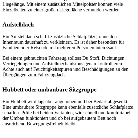
Liegelänge. Mit einem zusätzlichen Mittelpolster können viele
Einzelbetten zu einer großen Liegefläche verbunden werden.
Aufstelldach
Ein Aufstelldach schafft zusätzliche Schlafplätze, ohne den
Innenraum dauerhaft zu verkleinern. Es ist daher besonders für
Familien oder Reisende mit mehreren Personen interessant.
Bei einem gebrauchten Fahrzeug solltest Du Stoff, Dichtungen,
Verriegelungen und Aufstellmechanismus genau kontrollieren.
Achte auch auf Feuchtigkeitsspuren und Beschädigungen an den
Übergängen zum Fahrzeugdach.
Hubbett oder umbaubare Sitzgruppe
Ein Hubbett wird tagsüber angehoben und bei Bedarf abgesenkt.
Eine umbaubare Sitzgruppe kann ebenfalls zusätzliche Schlafplätze
schaffen. Prüfe bei beiden Varianten, wie schnell und komfortabel
der Umbau funktioniert und ob bei aufgebautem Bett noch
ausreichend Bewegungsfreiheit bleibt.