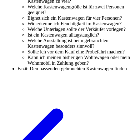
Kastenwagen zu viel?
Welche Kastenwagengröße ist für zwei Personen
geeignet?
Eignet sich ein Kastenwagen für vier Personen?
Wie erkenne ich Feuchtigkeit im Kastenwagen?
Welche Unterlagen sollte der Verkäufer vorlegen?
Ist ein Kastenwagen alltagstauglich?
Welche Ausstattung ist beim gebrauchten
Kastenwagen besonders sinnvoll?
Sollte ich vor dem Kauf eine Probefahrt machen?
Kann ich meinen bisherigen Wohnwagen oder mein
Wohnmobil in Zahlung geben?
Fazit: Den passenden gebrauchten Kastenwagen finden