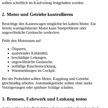
sollten schriftlich im Kaufvertrag festgehalten werden.
2. Motor und Getriebe kontrollieren
Besichtige den Kastenwagen möglichst bei kaltem Motor. Ein
bereits warmgefahrener Motor kann Startprobleme oder
ungewöhnliche Geräusche verdecken.
Prüfe den Motorraum auf:
Ölspuren,
austretendes Kühlmittel,
beschädigte Leitungen,
ungewöhnliche Geräusche,
auffällige Rauchentwicklung,
Warnmeldungen im Cockpit.
Bei der Probefahrt sollten Motor, Kupplung und Getriebe
gleichmäßig arbeiten. Automatikgetriebe sollten ohne starke
Verzögerungen oder spürbare Schläge schalten.
3. Bremsen, Fahrwerk und Lenkung testen