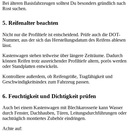
Bei älteren Basisfahrzeugen solltest Du besonders gründlich nach
Rost suchen.
5. Reifenalter beachten
Nicht nur die Profiltiefe ist entscheidend. Prüfe auch die DOT-
Nummer, aus der sich das Herstellungsdatum des Reifens ablesen
lässt.
Kastenwagen stehen teilweise über längere Zeiträume. Dadurch
können Reifen trotz ausreichender Profiltiefe altern, porös werden
oder Standplatten entwickeln.
Kontrolliere außerdem, ob Reifengröße, Tragfähigkeit und
Geschwindigkeitsindex zum Fahrzeug passen.
6. Feuchtigkeit und Dichtigkeit prüfen
Auch bei einem Kastenwagen mit Blechkarosserie kann Wasser
durch Fenster, Dachhauben, Türen, Leitungsdurchführungen oder
nachträglich montiertes Zubehör eindringen.
Achte auf: