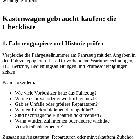
wichtige Prüffelder.
Kastenwagen gebraucht kaufen: die
Checkliste
1. Fahrzeugpapiere und Historie prüfen
Vergleiche die Fahrgestellnummer am Fahrzeug mit den Angaben in
den Fahrzeugpapieren. Lass Dir vorhandene Wartungsrechnungen,
HU-Berichte, Bedienungsanleitungen und Prüfbescheinigungen
zeigen.
Kläre außerdem:
Wie viele Vorbesitzer hatte das Fahrzeug?
Wurde es privat oder gewerblich genutzt?
Gab es Unfälle oder größere Reparaturen?
Wurden Rückrufaktionen durchgeführt?
Sind nachträgliche Einbauten dokumentiert?
Wann wurden Zahnriemen oder andere wichtige
Verschleißteile erneuert?
Zusagen zu Ausstattung, Reparaturen oder mitverkauftem Zubehör