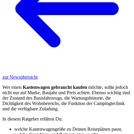
zur Newsübersicht
Wer einen
Kastenwagen gebraucht kaufen
möchte, sollte jedoch
nicht nur auf Marke, Baujahr und Preis achten. Ebenso wichtig sind
der Zustand des Basisfahrzeugs, die Wartungshistorie, die
Dichtigkeit des Wohnbereichs, die Funktion der Campingtechnik
und die verfügbare Zuladung.
In diesem Ratgeber erfährst Du:
welche Kastenwagengröße zu Deinen Reiseplänen passt,