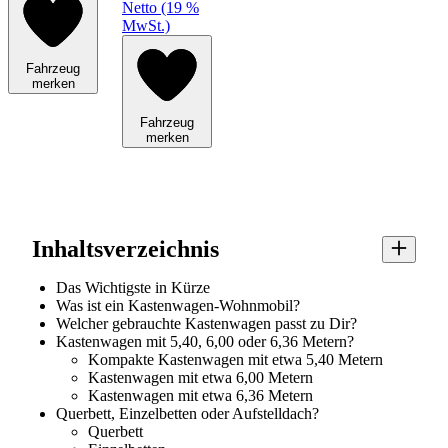
Netto (19 %
MwSt.)
Fahrzeug
merken
Fahrzeug
merken
Inhaltsverzeichnis
Das Wichtigste in Kürze
Was ist ein Kastenwagen-Wohnmobil?
Welcher gebrauchte Kastenwagen passt zu Dir?
Kastenwagen mit 5,40, 6,00 oder 6,36 Metern?
Kompakte Kastenwagen mit etwa 5,40 Metern
Kastenwagen mit etwa 6,00 Metern
Kastenwagen mit etwa 6,36 Metern
Querbett, Einzelbetten oder Aufstelldach?
Querbett