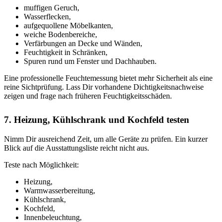
muffigen Geruch,
Wasserflecken,
aufgequollene Möbelkanten,
weiche Bodenbereiche,
Verfärbungen an Decke und Wänden,
Feuchtigkeit in Schränken,
Spuren rund um Fenster und Dachhauben.
Eine professionelle Feuchtemessung bietet mehr Sicherheit als eine
reine Sichtprüfung. Lass Dir vorhandene Dichtigkeitsnachweise
zeigen und frage nach früheren Feuchtigkeitsschäden.
7. Heizung, Kühlschrank und Kochfeld testen
Nimm Dir ausreichend Zeit, um alle Geräte zu prüfen. Ein kurzer
Blick auf die Ausstattungsliste reicht nicht aus.
Teste nach Möglichkeit:
Heizung,
Warmwasserbereitung,
Kühlschrank,
Kochfeld,
Innenbeleuchtung,