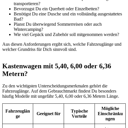
transportieren?
Bevorzugst Du ein Querbett oder Einzelbetten?
Benötigst Du eine Dusche und ein vollständig ausgestattetes
Bad?
Planst Du überwiegend Sommerreisen oder auch
Wintercamping?
Wie viel Gepäck und Zubehör soll mitgenommen werden?
Aus diesen Anforderungen ergibt sich, welche Fahrzeuglänge und
welcher Grundriss für Dich sinnvoll sind.
Kastenwagen mit 5,40, 6,00 oder 6,36
Metern?
Zu den wichtigsten Unterscheidungsmerkmalen gehört die
Fahrzeuglänge. Auf dem Gebrauchtmarkt findest Du besonders
häufig Modelle mit ungefähr 5,40, 6,00 oder 6,36 Metern Länge.
Mögliche
Fahrzeuglän
Typische
Geeignet für
Einschränku
ge
Vorteile
ngen