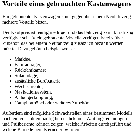
Vorteile eines gebrauchten Kastenwagens
Ein gebrauchter Kastenwagen kann gegenüber einem Neufahrzeug
mehrere Vorteile bieten.
Der Kaufpreis ist häufig niedriger und das Fahrzeug kann kurzfristig
verfügbar sein. Viele gebrauchte Modelle verfügen bereits über
Zubehör, das bei einem Neufahrzeug zusätzlich bezahlt werden
müsste. Dazu gehören beispielsweise:
Markise,
Fahrradträger,
Rückfahrkamera,
Solaranlage,
zusätzliche Bordbatterie,
Wechselrichter,
Navigationssystem,
Anhängerkupplung,
Campingmöbel oder weiteres Zubehör.
Außerdem sind mögliche Schwachstellen eines bestimmten Modells
nach einigen Jahren häufig bereits bekannt. Wartungsrechnungen
und Prüfberichte können zeigen, welche Arbeiten durchgeführt und
welche Bauteile bereits erneuert wurden.