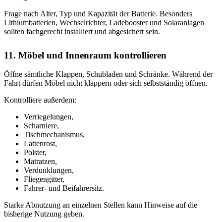
Frage nach Alter, Typ und Kapazität der Batterie. Besonders
Lithiumbatterien, Wechselrichter, Ladebooster und Solaranlagen
sollten fachgerecht installiert und abgesichert sein.
11. Möbel und Innenraum kontrollieren
Öffne sämtliche Klappen, Schubladen und Schränke. Während der
Fahrt dürfen Möbel nicht klappern oder sich selbstständig öffnen.
Kontrolliere außerdem:
Verriegelungen,
Scharniere,
Tischmechanismus,
Lattenrost,
Polster,
Matratzen,
Verdunklungen,
Fliegengitter,
Fahrer- und Beifahrersitz.
Starke Abnutzung an einzelnen Stellen kann Hinweise auf die
bisherige Nutzung geben.