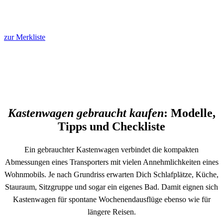
zur Merkliste
Kastenwagen gebraucht kaufen
: Modelle,
Tipps und Checkliste
Ein gebrauchter Kastenwagen verbindet die kompakten
Abmessungen eines Transporters mit vielen Annehmlichkeiten eines
Wohnmobils. Je nach Grundriss erwarten Dich Schlafplätze, Küche,
Stauraum, Sitzgruppe und sogar ein eigenes Bad. Damit eignen sich
Kastenwagen für spontane Wochenendausflüge ebenso wie für
längere Reisen.