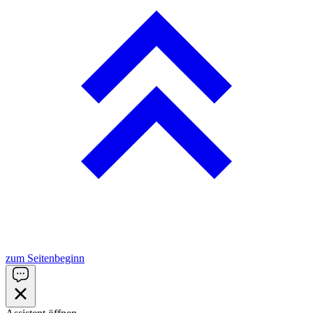
zum Seitenbeginn