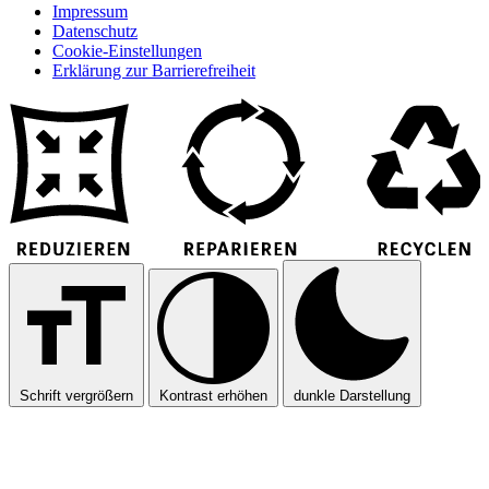
Impressum
Datenschutz
Cookie-Einstellungen
Erklärung zur Barrierefreiheit
Schrift vergrößern
Kontrast erhöhen
dunkle Darstellung