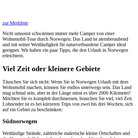
zur Merkliste
Nicht umsonst schwärmen immer mehr Camper von einer
Wohnmobil-Tour durch Norwegen: Das Land ist atemberaubend
und mit seiner Weitläufigkeit für naturverbundene Camper ideal
geeignet. Wir haben ein paar Tipps, die den Urlaub in Norwegen
erleichtern.
Viel Zeit oder kleinere Gebiete
Täuschen Sie sich nicht: Wenn Sie in Norwegen Urlaub mit dem
Wohnmobil machen, können Sie endlos unterwegs sein. Das Land
mag schmal sein, aber in der Länge misst es über 2000 Kilometer!
Möchten Sie es komplett durchmessen, brauchen Sie viel, viel Zeit.
Lohnender ist es bei kürzeren Trips von zwei bis drei Wochen, sich
auf ein Gebiet zu beschränken:
Südnorwegen
Weitläufige Strände, zahlreiche malerische kleine Ortschaften und