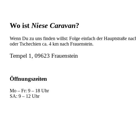
Wo ist
Niese Caravan
?
Wenn Du zu uns finden willst: Folge einfach der Hauptstraße nach
oder Tschechien ca. 4 km nach Frauenstein.
Tempel 1, 09623 Frauenstein
Öffnungszeiten
Mo – Fr: 9 – 18 Uhr
SA: 9 – 12 Uhr