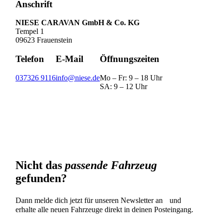
Anschrift
NIESE CARAVAN GmbH & Co. KG
Tempel 1
09623 Frauenstein
Telefon
E-Mail
Öffnungszeiten
037326 9116
info@niese.de
Mo – Fr: 9 – 18 Uhr
SA: 9 – 12 Uhr
Nicht das
passende Fahrzeug
gefunden?
Dann melde dich jetzt für unseren Newsletter an und
erhalte alle neuen Fahrzeuge direkt in deinen Posteingang.