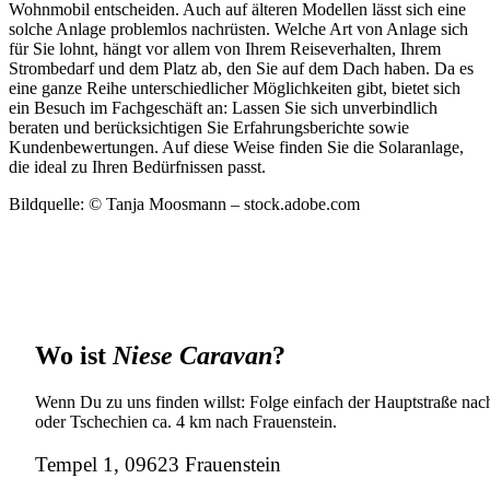
Wohnmobil entscheiden. Auch auf älteren Modellen lässt sich eine
solche Anlage problemlos nachrüsten. Welche Art von Anlage sich
für Sie lohnt, hängt vor allem von Ihrem Reiseverhalten, Ihrem
Strombedarf und dem Platz ab, den Sie auf dem Dach haben. Da es
eine ganze Reihe unterschiedlicher Möglichkeiten gibt, bietet sich
ein Besuch im Fachgeschäft an: Lassen Sie sich unverbindlich
beraten und berücksichtigen Sie Erfahrungsberichte sowie
Kundenbewertungen. Auf diese Weise finden Sie die Solaranlage,
die ideal zu Ihren Bedürfnissen passt.
Bildquelle: © Tanja Moosmann – stock.adobe.com
Wo ist
Niese Caravan
?
Wenn Du zu uns finden willst: Folge einfach der Hauptstraße nach
oder Tschechien ca. 4 km nach Frauenstein.
Tempel 1, 09623 Frauenstein