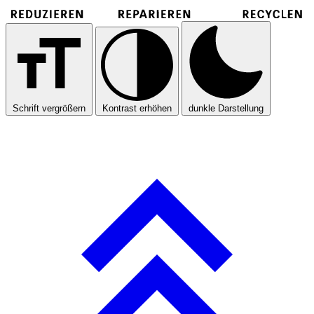
Schrift vergrößern
Kontrast erhöhen
dunkle Darstellung