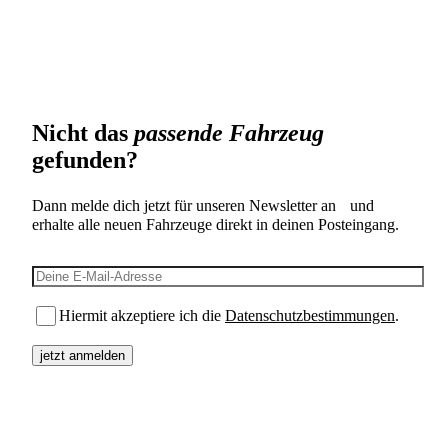
Nicht das
passende Fahrzeug
gefunden?
Dann melde dich jetzt für unseren Newsletter an und
erhalte alle neuen Fahrzeuge direkt in deinen Posteingang.
E-Mail-Adresse
Hiermit akzeptiere ich die
Datenschutzbestimmungen
.