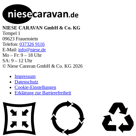
NIESE CARAVAN GmbH & Co. KG
Tempel 1
09623 Frauenstein
Telefon:
037326 9116
E-Mail:
info@niese.de
Mo – Fr: 9 – 18 Uhr
SA: 9 – 12 Uhr
© Niese Caravan GmbH & Co. KG 2026
Impressum
Datenschutz
Cookie-Einstellungen
Erklärung zur Barrierefreiheit