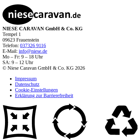
NIESE CARAVAN GmbH & Co. KG
Tempel 1
09623 Frauenstein
Telefon:
037326 9116
E-Mail:
info@niese.de
Mo – Fr: 9 – 18 Uhr
SA: 9 – 12 Uhr
© Niese Caravan GmbH & Co. KG 2026
Impressum
Datenschutz
Cookie-Einstellungen
Erklärung zur Barrierefreiheit