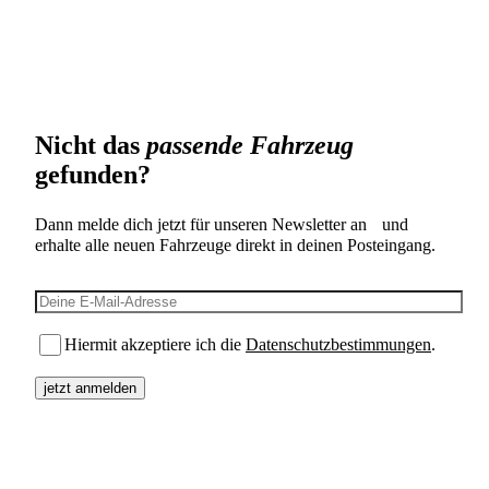
Nicht das
passende Fahrzeug
gefunden?
Dann melde dich jetzt für unseren Newsletter an und
erhalte alle neuen Fahrzeuge direkt in deinen Posteingang.
E-Mail-Adresse
Hiermit akzeptiere ich die
Datenschutzbestimmungen
.