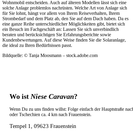
Wohnmobil entscheiden. Auch auf älteren Modellen lässt sich eine
solche Anlage problemlos nachrüsten. Welche Art von Anlage sich
für Sie lohnt, hängt vor allem von Ihrem Reiseverhalten, Ihrem
Strombedarf und dem Platz ab, den Sie auf dem Dach haben. Da es
eine ganze Reihe unterschiedlicher Möglichkeiten gibt, bietet sich
ein Besuch im Fachgeschäft an: Lassen Sie sich unverbindlich
beraten und berücksichtigen Sie Erfahrungsberichte sowie
Kundenbewertungen. Auf diese Weise finden Sie die Solaranlage,
die ideal zu Ihren Bedürfnissen passt.
Bildquelle: © Tanja Moosmann – stock.adobe.com
Wo ist
Niese Caravan
?
Wenn Du zu uns finden willst: Folge einfach der Hauptstraße nach
oder Tschechien ca. 4 km nach Frauenstein.
Tempel 1, 09623 Frauenstein