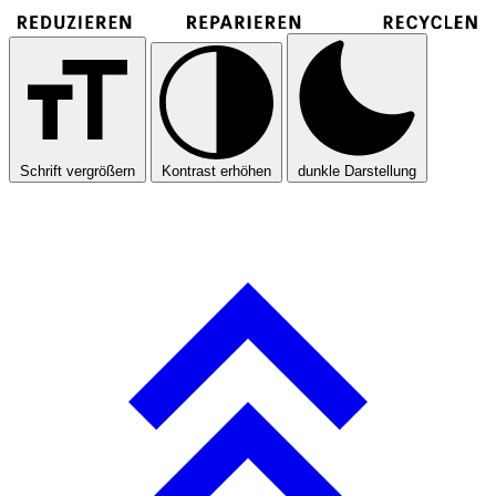
Schrift vergrößern
Kontrast erhöhen
dunkle Darstellung