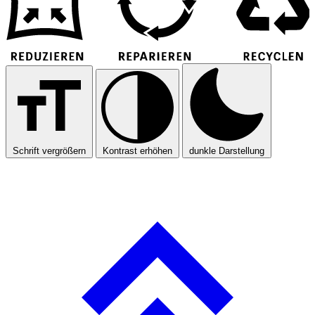
Schrift vergrößern
Kontrast erhöhen
dunkle Darstellung