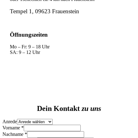
Tempel 1, 09623 Frauenstein
Öffnungszeiten
Mo – Fr: 9 – 18 Uhr
SA: 9 – 12 Uhr
Dein Kontakt
zu uns
Anrede
Vorname
*
Nachname
*