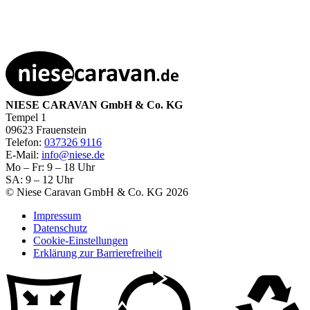
NIESE CARAVAN GmbH & Co. KG
Tempel 1
09623 Frauenstein
Telefon:
037326 9116
E-Mail:
info@niese.de
Mo – Fr: 9 – 18 Uhr
SA: 9 – 12 Uhr
© Niese Caravan GmbH & Co. KG 2026
Impressum
Datenschutz
Cookie-Einstellungen
Erklärung zur Barrierefreiheit