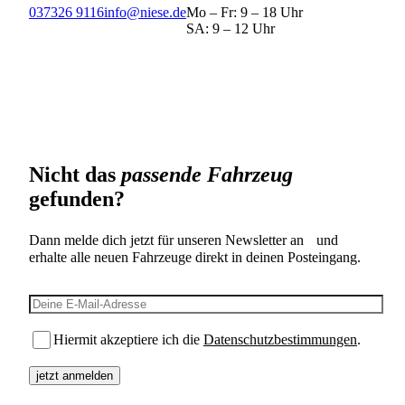
037326 9116
info@niese.de
Mo – Fr: 9 – 18 Uhr
SA: 9 – 12 Uhr
Nicht das
passende Fahrzeug
gefunden?
Dann melde dich jetzt für unseren Newsletter an und
erhalte alle neuen Fahrzeuge direkt in deinen Posteingang.
E-Mail-Adresse
Hiermit akzeptiere ich die
Datenschutzbestimmungen
.