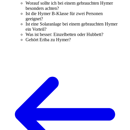
Worauf sollte ich bei einem gebrauchten Hymer
besonders achten?
Ist die Hymer B-Klasse für zwei Personen
geeignet?
Ist eine Solaranlage bei einem gebrauchten Hymer
ein Vorteil?
Was ist besser: Einzelbetten oder Hubbett?
Gehört Eriba zu Hymer?