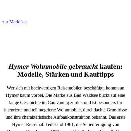
zur Merkliste
Hymer Wohnmobile gebraucht
kaufen:
Modelle, Stärken und Kauftipps
Wer sich mit hochwertigen Reisemobilen beschäftigt, kommt an
Hymer kaum vorbei. Die Marke aus Bad Waldsee blickt auf eine
lange Geschichte im Caravaning zurück und ist besonders für
integrierte und teilintegrierte Wohnmobile, durchdachte Grundrisse
und ihre charakteristische Aufbaukonstruktion bekannt. Das erste
Hymer Reisemobil entstand 1961, die Serienfertigung von