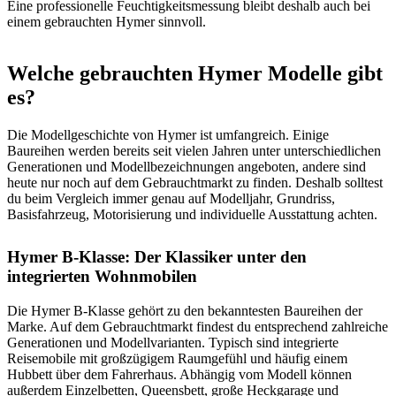
Eine professionelle Feuchtigkeitsmessung bleibt deshalb auch bei
einem gebrauchten Hymer sinnvoll.
Welche gebrauchten Hymer Modelle gibt
es?
Die Modellgeschichte von Hymer ist umfangreich. Einige
Baureihen werden bereits seit vielen Jahren unter unterschiedlichen
Generationen und Modellbezeichnungen angeboten, andere sind
heute nur noch auf dem Gebrauchtmarkt zu finden. Deshalb solltest
du beim Vergleich immer genau auf Modelljahr, Grundriss,
Basisfahrzeug, Motorisierung und individuelle Ausstattung achten.
Hymer B-Klasse: Der Klassiker unter den
integrierten Wohnmobilen
Die Hymer B-Klasse gehört zu den bekanntesten Baureihen der
Marke. Auf dem Gebrauchtmarkt findest du entsprechend zahlreiche
Generationen und Modellvarianten. Typisch sind integrierte
Reisemobile mit großzügigem Raumgefühl und häufig einem
Hubbett über dem Fahrerhaus. Abhängig vom Modell können
außerdem Einzelbetten, Queensbett, große Heckgarage und