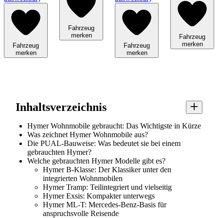
Fahrzeug
merken
Fahrzeug
merken
Fahrzeug
Fahrzeug
merken
merken
Inhaltsverzeichnis
Hymer Wohnmobile gebraucht: Das Wichtigste in Kürze
Was zeichnet Hymer Wohnmobile aus?
Die PUAL-Bauweise: Was bedeutet sie bei einem
gebrauchten Hymer?
Welche gebrauchten Hymer Modelle gibt es?
Hymer B-Klasse: Der Klassiker unter den
integrierten Wohnmobilen
Hymer Tramp: Teilintegriert und vielseitig
Hymer Exsis: Kompakter unterwegs
Hymer ML-T: Mercedes-Benz-Basis für
anspruchsvolle Reisende