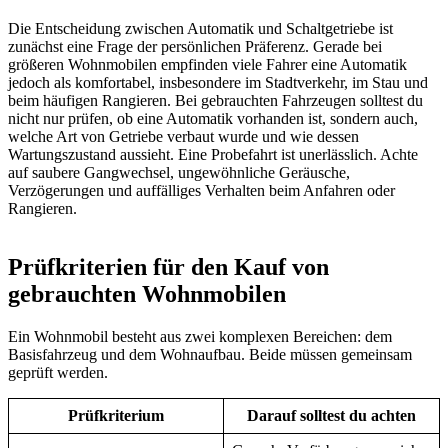
Die Entscheidung zwischen Automatik und Schaltgetriebe ist
zunächst eine Frage der persönlichen Präferenz. Gerade bei
größeren Wohnmobilen empfinden viele Fahrer eine Automatik
jedoch als komfortabel, insbesondere im Stadtverkehr, im Stau und
beim häufigen Rangieren. Bei gebrauchten Fahrzeugen solltest du
nicht nur prüfen, ob eine Automatik vorhanden ist, sondern auch,
welche Art von Getriebe verbaut wurde und wie dessen
Wartungszustand aussieht. Eine Probefahrt ist unerlässlich. Achte
auf saubere Gangwechsel, ungewöhnliche Geräusche,
Verzögerungen und auffälliges Verhalten beim Anfahren oder
Rangieren.
Prüfkriterien für den Kauf von
gebrauchten Wohnmobilen
Ein Wohnmobil besteht aus zwei komplexen Bereichen: dem
Basisfahrzeug und dem Wohnaufbau. Beide müssen gemeinsam
geprüft werden.
Prüfkriterium
Darauf solltest du achten