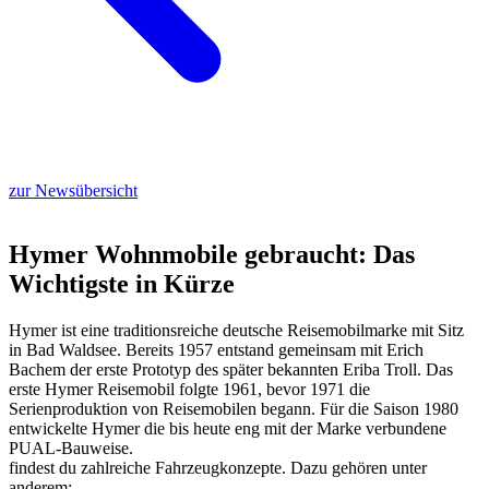
zur Newsübersicht
Hymer Wohnmobile gebraucht: Das
Wichtigste in Kürze
Hymer ist eine traditionsreiche deutsche Reisemobilmarke mit Sitz
in Bad Waldsee. Bereits 1957 entstand gemeinsam mit Erich
Bachem der erste Prototyp des später bekannten Eriba Troll. Das
erste Hymer Reisemobil folgte 1961, bevor 1971 die
Serienproduktion von Reisemobilen begann. Für die Saison 1980
entwickelte Hymer die bis heute eng mit der Marke verbundene
PUAL-Bauweise.
findest du zahlreiche Fahrzeugkonzepte. Dazu gehören unter
anderem: