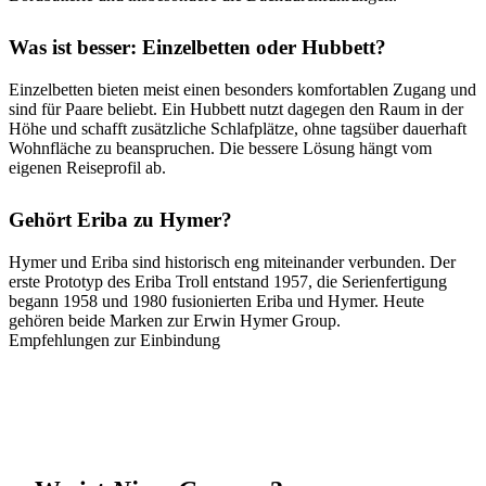
Was ist besser: Einzelbetten oder Hubbett?
Einzelbetten bieten meist einen besonders komfortablen Zugang und
sind für Paare beliebt. Ein Hubbett nutzt dagegen den Raum in der
Höhe und schafft zusätzliche Schlafplätze, ohne tagsüber dauerhaft
Wohnfläche zu beanspruchen. Die bessere Lösung hängt vom
eigenen Reiseprofil ab.
Gehört Eriba zu Hymer?
Hymer und Eriba sind historisch eng miteinander verbunden. Der
erste Prototyp des Eriba Troll entstand 1957, die Serienfertigung
begann 1958 und 1980 fusionierten Eriba und Hymer. Heute
gehören beide Marken zur Erwin Hymer Group.
Empfehlungen zur Einbindung