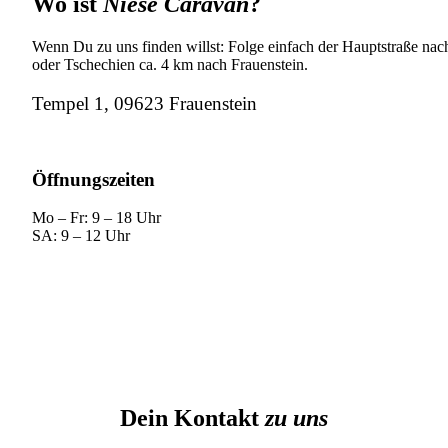
Wo ist
Niese Caravan
?
Wenn Du zu uns finden willst: Folge einfach der Hauptstraße nach
oder Tschechien ca. 4 km nach Frauenstein.
Tempel 1, 09623 Frauenstein
Öffnungszeiten
Mo – Fr: 9 – 18 Uhr
SA: 9 – 12 Uhr
Dein Kontakt
zu uns