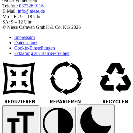
09623 Frauenstein
Telefon:
037326 9116
E-Mail:
info@niese.de
Mo – Fr: 9 – 18 Uhr
SA: 9 – 12 Uhr
© Niese Caravan GmbH & Co. KG 2026
Impressum
Datenschutz
Cookie-Einstellungen
Erklärung zur Barrierefreiheit