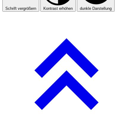
Schrift vergrößern
Kontrast erhöhen
dunkle Darstellung