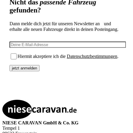
Nicht das
passende Fahrzeug
gefunden?
Dann melde dich jetzt für unseren Newsletter an und
erhalte alle neuen Fahrzeuge direkt in deinen Posteingang.
E-Mail-Adresse
Hiermit akzeptiere ich die
Datenschutzbestimmungen
.
NIESE CARAVAN GmbH & Co. KG
Tempel 1