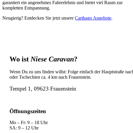
garantiert ein angenehmes Fahrerlebnis und bietet viel Raum zur
kompletten Entspannung.
Neugierig? Entdecken Sie jetzt unsere
Carthago Angebote
.
Wo ist
Niese Caravan
?
Wenn Du zu uns finden willst: Folge einfach der Hauptstraße nach
oder Tschechien ca. 4 km nach Frauenstein.
Tempel 1, 09623 Frauenstein
Öffnungszeiten
Mo – Fr: 9 – 18 Uhr
SA: 9 – 12 Uhr