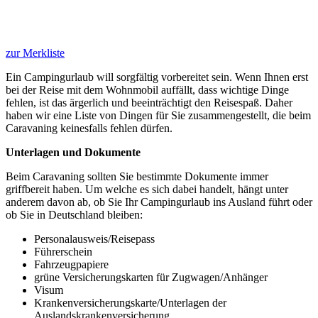
zur Merkliste
Ein Campingurlaub will sorgfältig vorbereitet sein. Wenn Ihnen erst
bei der Reise mit dem Wohnmobil auffällt, dass wichtige Dinge
fehlen, ist das ärgerlich und beeinträchtigt den Reisespaß. Daher
haben wir eine Liste von Dingen für Sie zusammengestellt, die beim
Caravaning keinesfalls fehlen dürfen.
Unterlagen und Dokumente
Beim Caravaning sollten Sie bestimmte Dokumente immer
griffbereit haben. Um welche es sich dabei handelt, hängt unter
anderem davon ab, ob Sie Ihr Campingurlaub ins Ausland führt oder
ob Sie in Deutschland bleiben:
Personalausweis/Reisepass
Führerschein
Fahrzeugpapiere
grüne Versicherungskarten für Zugwagen/Anhänger
Visum
Krankenversicherungskarte/Unterlagen der
Auslandskrankenversicherung