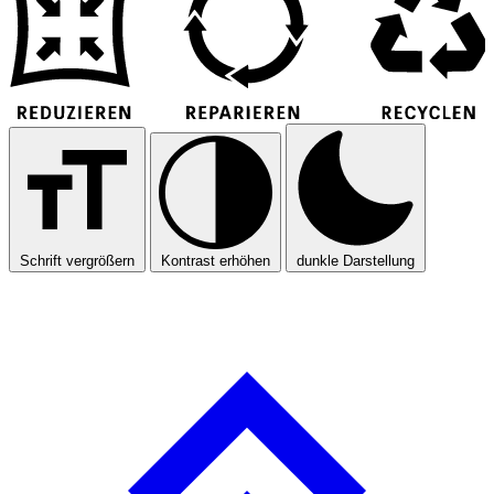
Schrift vergrößern
Kontrast erhöhen
dunkle Darstellung