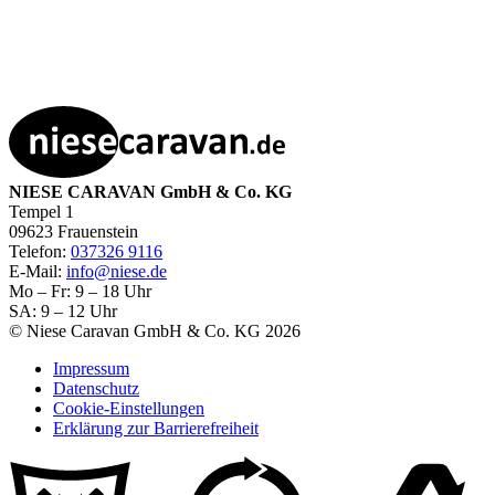
NIESE CARAVAN GmbH & Co. KG
Tempel 1
09623 Frauenstein
Telefon:
037326 9116
E-Mail:
info@niese.de
Mo – Fr: 9 – 18 Uhr
SA: 9 – 12 Uhr
© Niese Caravan GmbH & Co. KG 2026
Impressum
Datenschutz
Cookie-Einstellungen
Erklärung zur Barrierefreiheit