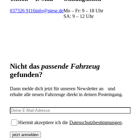
037326 9116
info@niese.de
Mo – Fr: 9 – 18 Uhr
SA: 9 – 12 Uhr
Nicht das
passende Fahrzeug
gefunden?
Dann melde dich jetzt für unseren Newsletter an und
erhalte alle neuen Fahrzeuge direkt in deinen Posteingang.
E-Mail-Adresse
Hiermit akzeptiere ich die
Datenschutzbestimmungen
.