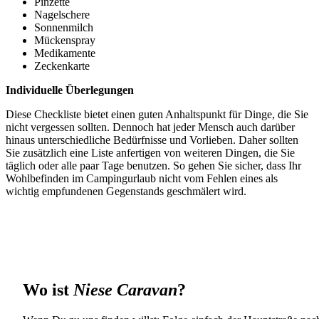
Pinzette
Nagelschere
Sonnenmilch
Mückenspray
Medikamente
Zeckenkarte
Individuelle Überlegungen
Diese Checkliste bietet einen guten Anhaltspunkt für Dinge, die Sie
nicht vergessen sollten. Dennoch hat jeder Mensch auch darüber
hinaus unterschiedliche Bedürfnisse und Vorlieben. Daher sollten
Sie zusätzlich eine Liste anfertigen von weiteren Dingen, die Sie
täglich oder alle paar Tage benutzen. So gehen Sie sicher, dass Ihr
Wohlbefinden im Campingurlaub nicht vom Fehlen eines als
wichtig empfundenen Gegenstands geschmälert wird.
Wo ist
Niese Caravan
?