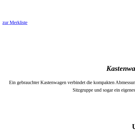
zur Merkliste
Kastenwa
Ein gebrauchter Kastenwagen verbindet die kompakten Abmessunge
Sitzgruppe und sogar ein eigen