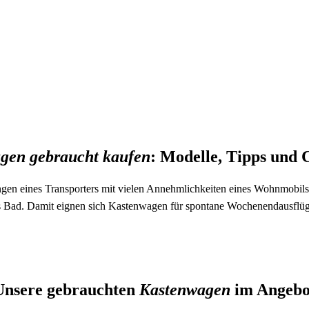
gen gebraucht kaufen
: Modelle, Tipps und 
n eines Transporters mit vielen Annehmlichkeiten eines Wohnmobils.
es Bad. Damit eignen sich Kastenwagen für spontane Wochenendausflüge
Unsere gebrauchten
Kastenwagen
im Angebo