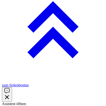
zum Seitenbeginn
Assistent öffnen