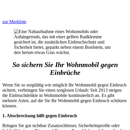
zur Merkliste
So sichern Sie Ihr Wohnmobil gegen
Einbrüche
Wenn Sie so sorgfältig wie möglich Ihr Wohnmobil gegen Einbruch
sichern, verbringen Sie einen sorglosen Urlaub: Seit 2013 steigen
die Einbruchdelikte in Wohnmobile kontinuierlich an. Es gibt
mehrere Arten, auf die Sie Ihr Wohnmobil gegen Einbruch schützen
können.
1. Abschreckung hilft gegen Einbruch
Bringen Sie gut sichtbar Zusatzschlösser, Sicherheitsprofile oder