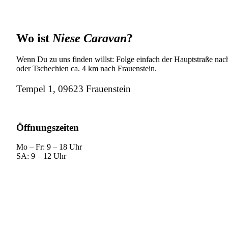
Wo ist
Niese Caravan
?
Wenn Du zu uns finden willst: Folge einfach der Hauptstraße nach
oder Tschechien ca. 4 km nach Frauenstein.
Tempel 1, 09623 Frauenstein
Öffnungszeiten
Mo – Fr: 9 – 18 Uhr
SA: 9 – 12 Uhr