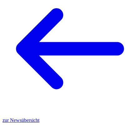
zur Newsübersicht