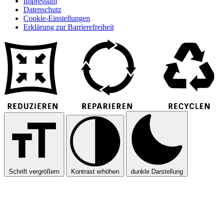
Impressum
Datenschutz
Cookie-Einstellungen
Erklärung zur Barrierefreiheit
Schrift vergrößern
Kontrast erhöhen
dunkle Darstellung