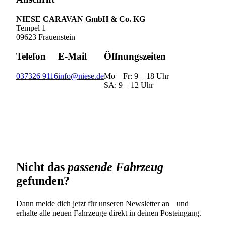
NIESE CARAVAN GmbH & Co. KG
Tempel 1
09623 Frauenstein
Telefon
E-Mail
Öffnungszeiten
037326 9116
info@niese.de
Mo – Fr: 9 – 18 Uhr
SA: 9 – 12 Uhr
Nicht das
passende Fahrzeug
gefunden?
Dann melde dich jetzt für unseren Newsletter an und
erhalte alle neuen Fahrzeuge direkt in deinen Posteingang.