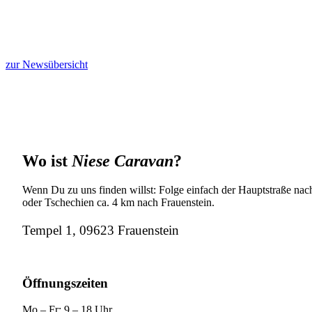
zur Newsübersicht
Wo ist
Niese Caravan
?
Wenn Du zu uns finden willst: Folge einfach der Hauptstraße nach
oder Tschechien ca. 4 km nach Frauenstein.
Tempel 1, 09623 Frauenstein
Öffnungszeiten
Mo – Fr: 9 – 18 Uhr