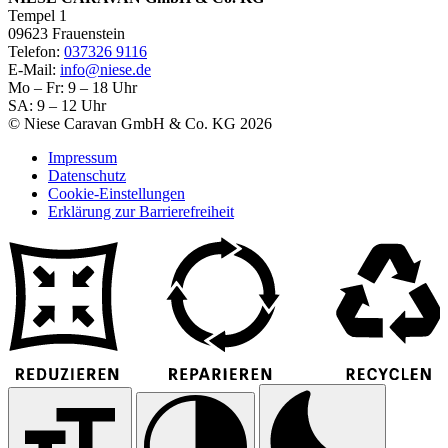
Tempel 1
09623 Frauenstein
Telefon:
037326 9116
E-Mail:
info@niese.de
Mo – Fr: 9 – 18 Uhr
SA: 9 – 12 Uhr
© Niese Caravan GmbH & Co. KG 2026
Impressum
Datenschutz
Cookie-Einstellungen
Erklärung zur Barrierefreiheit