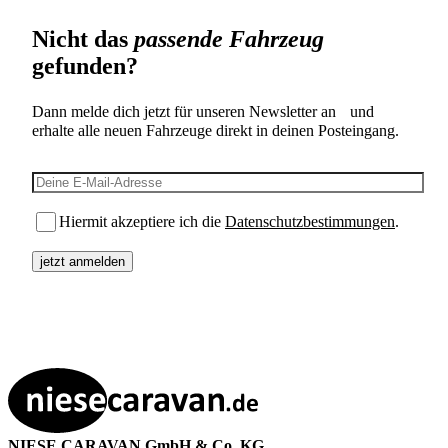
Nicht das
passende Fahrzeug
gefunden?
Dann melde dich jetzt für unseren Newsletter an und
erhalte alle neuen Fahrzeuge direkt in deinen Posteingang.
E-Mail-Adresse
Hiermit akzeptiere ich die
Datenschutzbestimmungen
.
NIESE CARAVAN GmbH & Co. KG