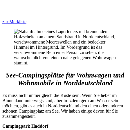
zur Merkliste
See-Campingsplätze für Wohnwagen und
Wohnmobile in Norddeutschland
Es muss nicht immer gleich die Küste sein: Wenn Sie lieber im
Binnenland unterwegs sind, aber trotzdem gern am Wasser sein
möchten, gibt es auch in Norddeutschland den einen oder anderen
schönen Campingplatz am See. Wir haben einige davon für Sie
zusammengestellt.
Campingpark Haddorf