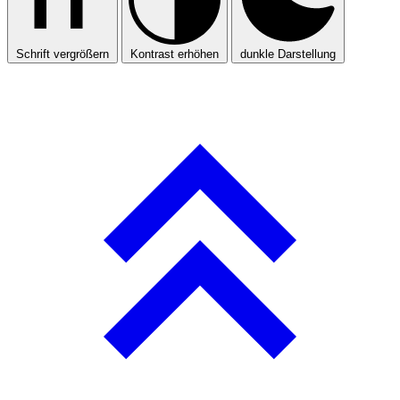
Schrift vergrößern
Kontrast erhöhen
dunkle Darstellung