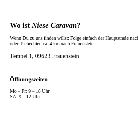
Wo ist
Niese Caravan
?
Wenn Du zu uns finden willst: Folge einfach der Hauptstraße nach
oder Tschechien ca. 4 km nach Frauenstein.
Tempel 1, 09623 Frauenstein
Öffnungszeiten
Mo – Fr: 9 – 18 Uhr
SA: 9 – 12 Uhr