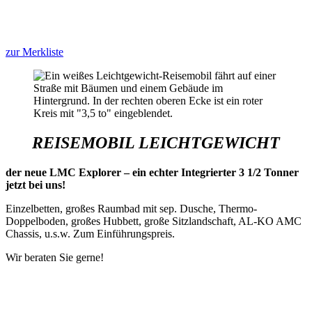
zur Merkliste
REISEMOBIL LEICHTGEWICHT
der neue LMC Explorer – ein echter Integrierter 3 1/2 Tonner
jetzt bei uns!
Einzelbetten, großes Raumbad mit sep. Dusche, Thermo-
Doppelboden, großes Hubbett, große Sitzlandschaft, AL-KO AMC
Chassis, u.s.w. Zum Einführungspreis.
Wir beraten Sie gerne!