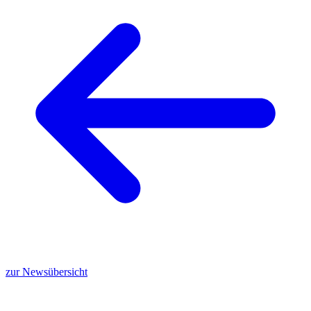
zur Newsübersicht