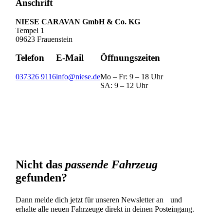
Anschrift
NIESE CARAVAN GmbH & Co. KG
Tempel 1
09623 Frauenstein
Telefon
E-Mail
Öffnungszeiten
037326 9116
info@niese.de
Mo – Fr: 9 – 18 Uhr
SA: 9 – 12 Uhr
Nicht das
passende Fahrzeug
gefunden?
Dann melde dich jetzt für unseren Newsletter an und
erhalte alle neuen Fahrzeuge direkt in deinen Posteingang.