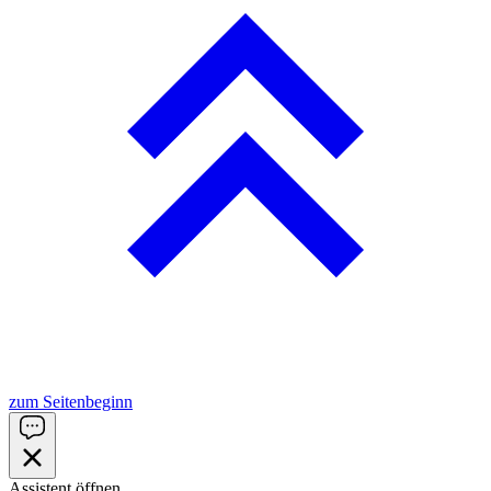
zum Seitenbeginn
Assistent öffnen