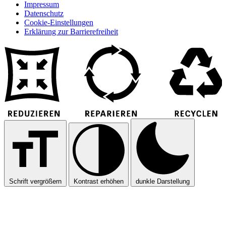
Impressum
Datenschutz
Cookie-Einstellungen
Erklärung zur Barrierefreiheit
Schrift vergrößern
Kontrast erhöhen
dunkle Darstellung