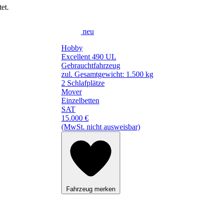
et.
neu
Hobby
Excellent 490 UL
Gebrauchtfahrzeug
zul. Gesamtgewicht: 1.500 kg
2 Schlafplätze
Mover
Einzelbetten
SAT
15.000 €
(MwSt. nicht ausweisbar)
Fahrzeug merken