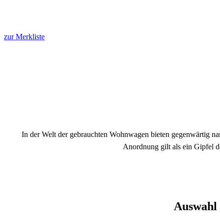
zur Merkliste
In der Welt der gebrauchten Wohnwagen bieten gegenwärtig name
Anordnung gilt als ein Gipfel 
Auswahl 