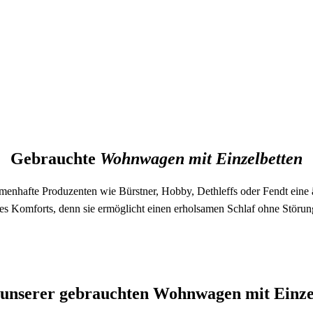
Gebrauchte
Wohnwagen mit Einzelbetten
nhafte Produzenten wie Bürstner, Hobby, Dethleffs oder Fendt eine äuß
des Komforts, denn sie ermöglicht einen erholsamen Schlaf ohne Stör
unserer gebrauchten Wohnwagen mit Einze