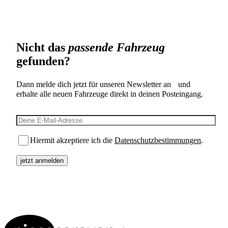
Nicht das
passende Fahrzeug
gefunden?
Dann melde dich jetzt für unseren Newsletter an und
erhalte alle neuen Fahrzeuge direkt in deinen Posteingang.
E-Mail-Adresse
Hiermit akzeptiere ich die
Datenschutzbestimmungen
.