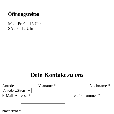
Öffnungszeiten
Mo – Fr: 9 – 18 Uhr
SA: 9 – 12 Uhr
Dein Kontakt
zu uns
Anrede
Vorname
*
Nachname
*
Telefonnummer
E-Mail-Adresse
*
Telefonnummer
*
Nachname
Layout
Nachricht
*