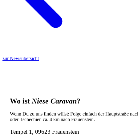
zur Newsübersicht
Wo ist
Niese Caravan
?
Wenn Du zu uns finden willst: Folge einfach der Hauptstraße nach
oder Tschechien ca. 4 km nach Frauenstein.
Tempel 1, 09623 Frauenstein