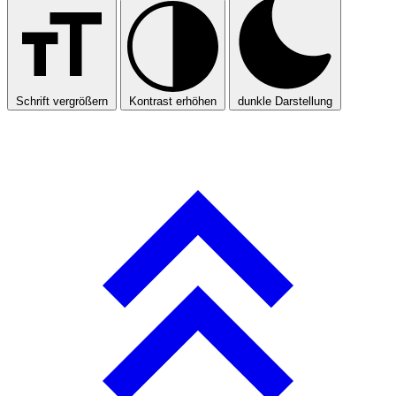
Schrift vergrößern
Kontrast erhöhen
dunkle Darstellung