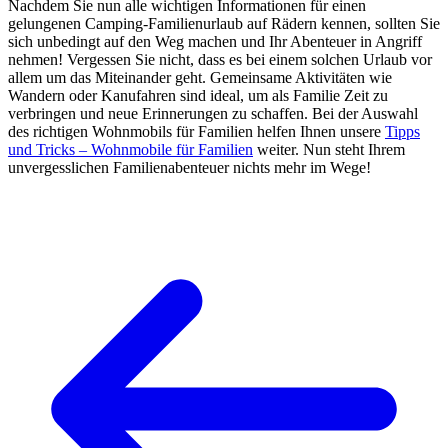
Nachdem Sie nun alle wichtigen Informationen für einen
gelungenen Camping-Familienurlaub auf Rädern kennen, sollten Sie
sich unbedingt auf den Weg machen und Ihr Abenteuer in Angriff
nehmen! Vergessen Sie nicht, dass es bei einem solchen Urlaub vor
allem um das Miteinander geht. Gemeinsame Aktivitäten wie
Wandern oder Kanufahren sind ideal, um als Familie Zeit zu
verbringen und neue Erinnerungen zu schaffen. Bei der Auswahl
des richtigen Wohnmobils für Familien helfen Ihnen unsere
Tipps
und Tricks – Wohnmobile für Familien
weiter. Nun steht Ihrem
unvergesslichen Familienabenteuer nichts mehr im Wege!