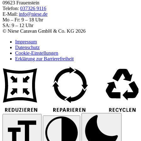
09623 Frauenstein
Telefon:
037326 9116
E-Mail:
info@niese.de
Mo – Fr: 9 – 18 Uhr
SA: 9 – 12 Uhr
© Niese Caravan GmbH & Co. KG 2026
Impressum
Datenschutz
Cookie-Einstellungen
Erklärung zur Barrierefreiheit