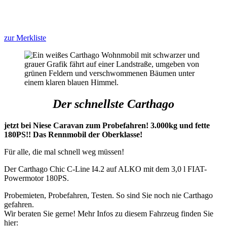
zur Merkliste
Der schnellste Carthago
jetzt bei Niese Caravan zum Probefahren! 3.000kg und fette
180PS!! Das Rennmobil der Oberklasse!
Für alle, die mal schnell weg müssen!
Der Carthago Chic C-Line I4.2 auf ALKO mit dem 3,0 l FIAT-
Powermotor 180PS.
Probemieten, Probefahren, Testen. So sind Sie noch nie Carthago
gefahren.
Wir beraten Sie gerne! Mehr Infos zu diesem Fahrzeug finden Sie
hier: