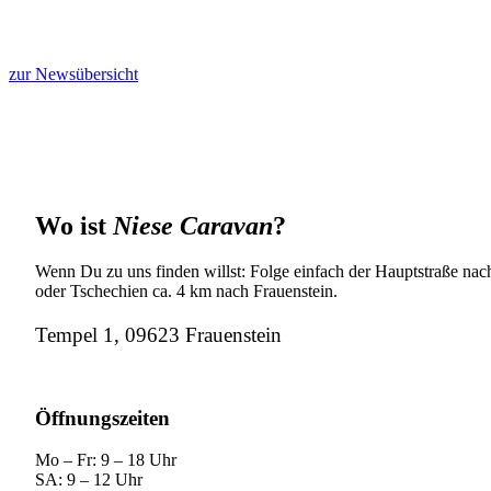
zur Newsübersicht
Wo ist
Niese Caravan
?
Wenn Du zu uns finden willst: Folge einfach der Hauptstraße nach
oder Tschechien ca. 4 km nach Frauenstein.
Tempel 1, 09623 Frauenstein
Öffnungszeiten
Mo – Fr: 9 – 18 Uhr
SA: 9 – 12 Uhr