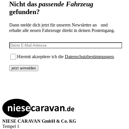
Nicht das
passende Fahrzeug
gefunden?
Dann melde dich jetzt für unseren Newsletter an und
erhalte alle neuen Fahrzeuge direkt in deinen Posteingang.
E-Mail-Adresse
Hiermit akzeptiere ich die
Datenschutzbestimmungen
.
NIESE CARAVAN GmbH & Co. KG
Tempel 1