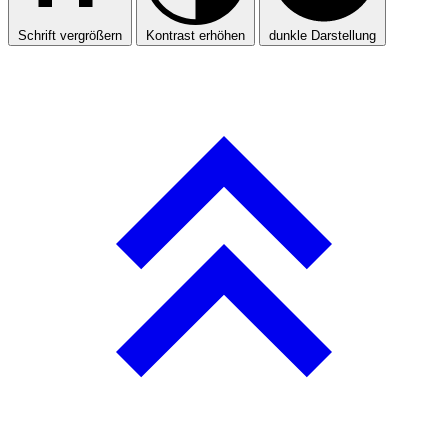
Schrift vergrößern
Kontrast erhöhen
dunkle Darstellung