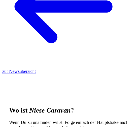
zur Newsübersicht
Wo ist
Niese Caravan
?
Wenn Du zu uns finden willst: Folge einfach der Hauptstraße nach