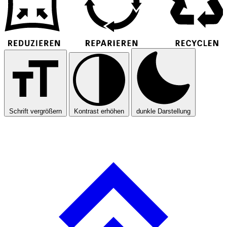
Schrift vergrößern
Kontrast erhöhen
dunkle Darstellung