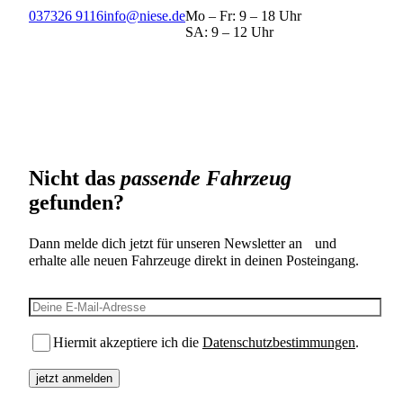
037326 9116
info@niese.de
Mo – Fr: 9 – 18 Uhr
SA: 9 – 12 Uhr
Nicht das
passende Fahrzeug
gefunden?
Dann melde dich jetzt für unseren Newsletter an und
erhalte alle neuen Fahrzeuge direkt in deinen Posteingang.
E-Mail-Adresse
Hiermit akzeptiere ich die
Datenschutzbestimmungen
.