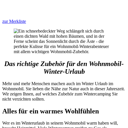
zur Merkliste
Das richtige Zubehör für den Wohnmobil-
Winter-Urlaub
Mehr und mehr Menschen machen auch im Winter Urlaub im
Wohnmobil. Sie lieben die Nähe zur Natur auch in dieser Jahreszeit.
Wir zeigen Ihnen, auf welches Zubehör zum Wintercamping Sie
nicht verzichten sollten.
Alles für ein warmes Wohlfühlen
Wer es im Winterurlaub in seinem Wohnmobil warm haben will,