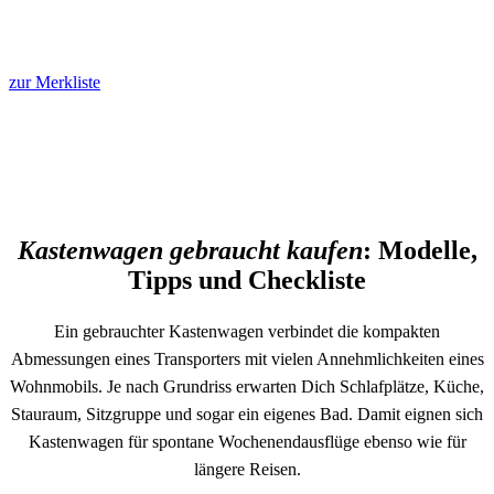
zur Merkliste
Kastenwagen gebraucht kaufen
: Modelle,
Tipps und Checkliste
Ein gebrauchter Kastenwagen verbindet die kompakten
Abmessungen eines Transporters mit vielen Annehmlichkeiten eines
Wohnmobils. Je nach Grundriss erwarten Dich Schlafplätze, Küche,
Stauraum, Sitzgruppe und sogar ein eigenes Bad. Damit eignen sich
Kastenwagen für spontane Wochenendausflüge ebenso wie für
längere Reisen.