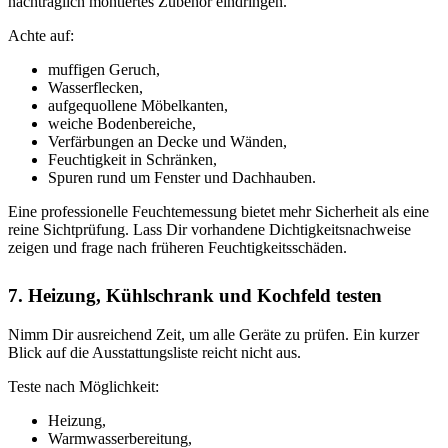
nachträglich montiertes Zubehör eindringen.
Achte auf:
muffigen Geruch,
Wasserflecken,
aufgequollene Möbelkanten,
weiche Bodenbereiche,
Verfärbungen an Decke und Wänden,
Feuchtigkeit in Schränken,
Spuren rund um Fenster und Dachhauben.
Eine professionelle Feuchtemessung bietet mehr Sicherheit als eine
reine Sichtprüfung. Lass Dir vorhandene Dichtigkeitsnachweise
zeigen und frage nach früheren Feuchtigkeitsschäden.
7. Heizung, Kühlschrank und Kochfeld testen
Nimm Dir ausreichend Zeit, um alle Geräte zu prüfen. Ein kurzer
Blick auf die Ausstattungsliste reicht nicht aus.
Teste nach Möglichkeit:
Heizung,
Warmwasserbereitung,