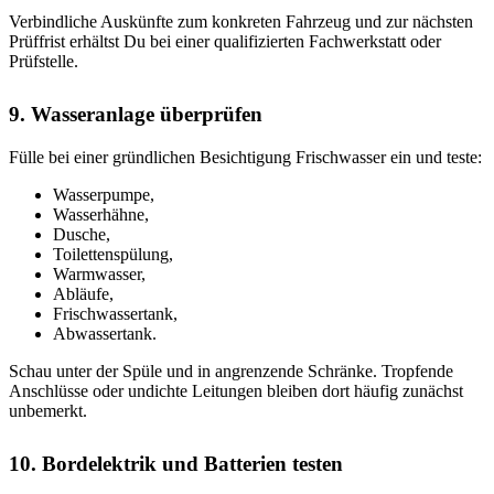
Verbindliche Auskünfte zum konkreten Fahrzeug und zur nächsten
Prüffrist erhältst Du bei einer qualifizierten Fachwerkstatt oder
Prüfstelle.
9. Wasseranlage überprüfen
Fülle bei einer gründlichen Besichtigung Frischwasser ein und teste:
Wasserpumpe,
Wasserhähne,
Dusche,
Toilettenspülung,
Warmwasser,
Abläufe,
Frischwassertank,
Abwassertank.
Schau unter der Spüle und in angrenzende Schränke. Tropfende
Anschlüsse oder undichte Leitungen bleiben dort häufig zunächst
unbemerkt.
10. Bordelektrik und Batterien testen