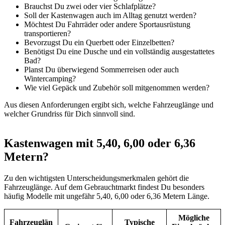
Brauchst Du zwei oder vier Schlafplätze?
Soll der Kastenwagen auch im Alltag genutzt werden?
Möchtest Du Fahrräder oder andere Sportausrüstung
transportieren?
Bevorzugst Du ein Querbett oder Einzelbetten?
Benötigst Du eine Dusche und ein vollständig ausgestattetes
Bad?
Planst Du überwiegend Sommerreisen oder auch
Wintercamping?
Wie viel Gepäck und Zubehör soll mitgenommen werden?
Aus diesen Anforderungen ergibt sich, welche Fahrzeuglänge und
welcher Grundriss für Dich sinnvoll sind.
Kastenwagen mit 5,40, 6,00 oder 6,36
Metern?
Zu den wichtigsten Unterscheidungsmerkmalen gehört die
Fahrzeuglänge. Auf dem Gebrauchtmarkt findest Du besonders
häufig Modelle mit ungefähr 5,40, 6,00 oder 6,36 Metern Länge.
Mögliche
Fahrzeuglän
Typische