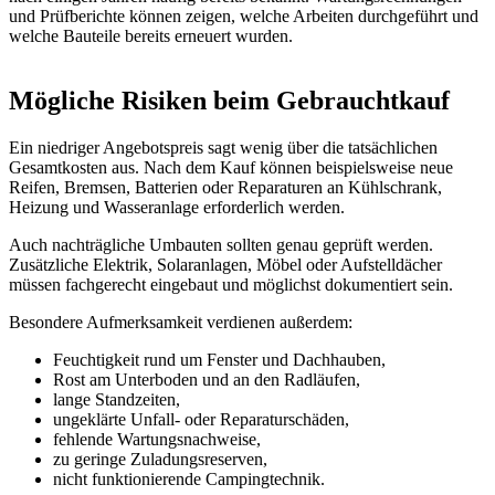
und Prüfberichte können zeigen, welche Arbeiten durchgeführt und
welche Bauteile bereits erneuert wurden.
Mögliche Risiken beim Gebrauchtkauf
Ein niedriger Angebotspreis sagt wenig über die tatsächlichen
Gesamtkosten aus. Nach dem Kauf können beispielsweise neue
Reifen, Bremsen, Batterien oder Reparaturen an Kühlschrank,
Heizung und Wasseranlage erforderlich werden.
Auch nachträgliche Umbauten sollten genau geprüft werden.
Zusätzliche Elektrik, Solaranlagen, Möbel oder Aufstelldächer
müssen fachgerecht eingebaut und möglichst dokumentiert sein.
Besondere Aufmerksamkeit verdienen außerdem:
Feuchtigkeit rund um Fenster und Dachhauben,
Rost am Unterboden und an den Radläufen,
lange Standzeiten,
ungeklärte Unfall- oder Reparaturschäden,
fehlende Wartungsnachweise,
zu geringe Zuladungsreserven,
nicht funktionierende Campingtechnik.