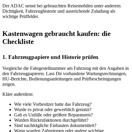
Der ADAC nennt bei gebrauchten Reisemobilen unter anderem
Dichtigkeit, Fahrzeughistorie und ausreichende Zuladung als
wichtige Prüffelder.
Kastenwagen gebraucht kaufen: die
Checkliste
1. Fahrzeugpapiere und Historie prüfen
Vergleiche die Fahrgestellnummer am Fahrzeug mit den Angaben in
den Fahrzeugpapieren. Lass Dir vorhandene Wartungsrechnungen,
HU-Berichte, Bedienungsanleitungen und Prüfbescheinigungen
zeigen.
Kläre außerdem:
Wie viele Vorbesitzer hatte das Fahrzeug?
Wurde es privat oder gewerblich genutzt?
Gab es Unfälle oder größere Reparaturen?
Wurden Rückrufaktionen durchgeführt?
Sind nachträgliche Einbauten dokumentiert?
Wann wurden Zahnriemen oder andere wichtige