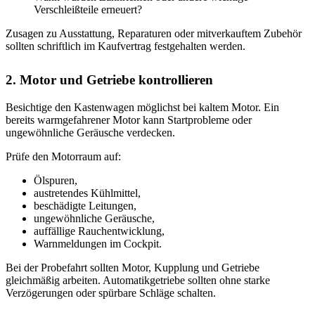
Verschleißteile erneuert?
Zusagen zu Ausstattung, Reparaturen oder mitverkauftem Zubehör
sollten schriftlich im Kaufvertrag festgehalten werden.
2. Motor und Getriebe kontrollieren
Besichtige den Kastenwagen möglichst bei kaltem Motor. Ein
bereits warmgefahrener Motor kann Startprobleme oder
ungewöhnliche Geräusche verdecken.
Prüfe den Motorraum auf:
Ölspuren,
austretendes Kühlmittel,
beschädigte Leitungen,
ungewöhnliche Geräusche,
auffällige Rauchentwicklung,
Warnmeldungen im Cockpit.
Bei der Probefahrt sollten Motor, Kupplung und Getriebe
gleichmäßig arbeiten. Automatikgetriebe sollten ohne starke
Verzögerungen oder spürbare Schläge schalten.