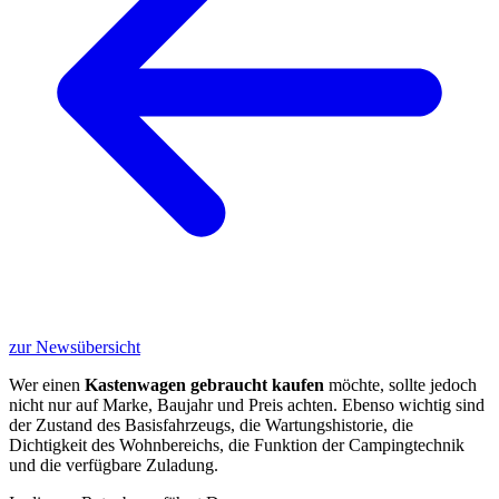
zur Newsübersicht
Wer einen
Kastenwagen gebraucht kaufen
möchte, sollte jedoch
nicht nur auf Marke, Baujahr und Preis achten. Ebenso wichtig sind
der Zustand des Basisfahrzeugs, die Wartungshistorie, die
Dichtigkeit des Wohnbereichs, die Funktion der Campingtechnik
und die verfügbare Zuladung.