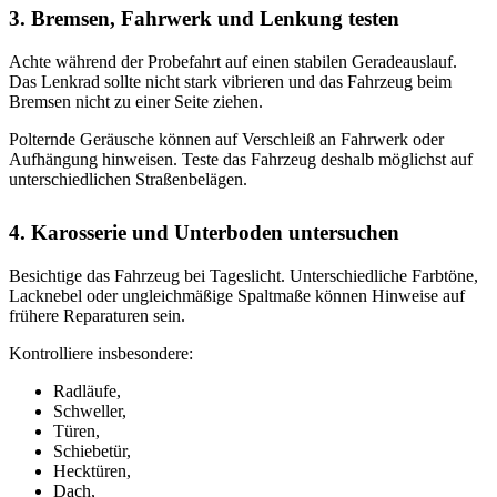
3. Bremsen, Fahrwerk und Lenkung testen
Achte während der Probefahrt auf einen stabilen Geradeauslauf.
Das Lenkrad sollte nicht stark vibrieren und das Fahrzeug beim
Bremsen nicht zu einer Seite ziehen.
Polternde Geräusche können auf Verschleiß an Fahrwerk oder
Aufhängung hinweisen. Teste das Fahrzeug deshalb möglichst auf
unterschiedlichen Straßenbelägen.
4. Karosserie und Unterboden untersuchen
Besichtige das Fahrzeug bei Tageslicht. Unterschiedliche Farbtöne,
Lacknebel oder ungleichmäßige Spaltmaße können Hinweise auf
frühere Reparaturen sein.
Kontrolliere insbesondere:
Radläufe,
Schweller,
Türen,
Schiebetür,
Hecktüren,
Dach,