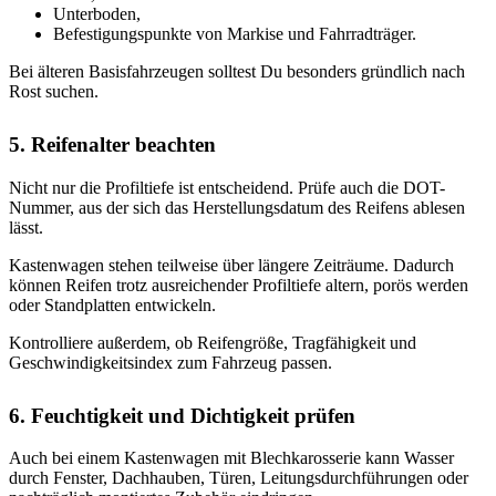
Unterboden,
Befestigungspunkte von Markise und Fahrradträger.
Bei älteren Basisfahrzeugen solltest Du besonders gründlich nach
Rost suchen.
5. Reifenalter beachten
Nicht nur die Profiltiefe ist entscheidend. Prüfe auch die DOT-
Nummer, aus der sich das Herstellungsdatum des Reifens ablesen
lässt.
Kastenwagen stehen teilweise über längere Zeiträume. Dadurch
können Reifen trotz ausreichender Profiltiefe altern, porös werden
oder Standplatten entwickeln.
Kontrolliere außerdem, ob Reifengröße, Tragfähigkeit und
Geschwindigkeitsindex zum Fahrzeug passen.
6. Feuchtigkeit und Dichtigkeit prüfen
Auch bei einem Kastenwagen mit Blechkarosserie kann Wasser
durch Fenster, Dachhauben, Türen, Leitungsdurchführungen oder