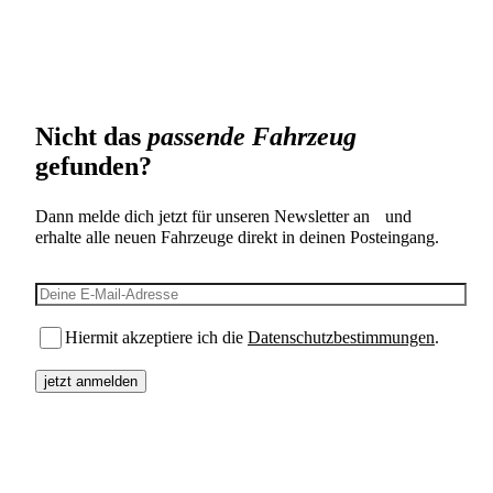
Nicht das
passende Fahrzeug
gefunden?
Dann melde dich jetzt für unseren Newsletter an und
erhalte alle neuen Fahrzeuge direkt in deinen Posteingang.
E-Mail-Adresse
Hiermit akzeptiere ich die
Datenschutzbestimmungen
.