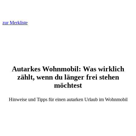
zur Merkliste
Autarkes Wohnmobil: Was wirklich
zählt, wenn du länger frei stehen
möchtest
Hinweise und Tipps für einen autarken Urlaub im Wohnmobil