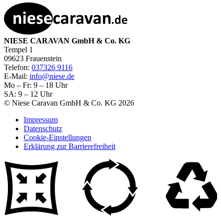
NIESE CARAVAN GmbH & Co. KG
Tempel 1
09623 Frauenstein
Telefon:
037326 9116
E-Mail:
info@niese.de
Mo – Fr: 9 – 18 Uhr
SA: 9 – 12 Uhr
© Niese Caravan GmbH & Co. KG 2026
Impressum
Datenschutz
Cookie-Einstellungen
Erklärung zur Barrierefreiheit