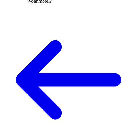
Wohnmobil?