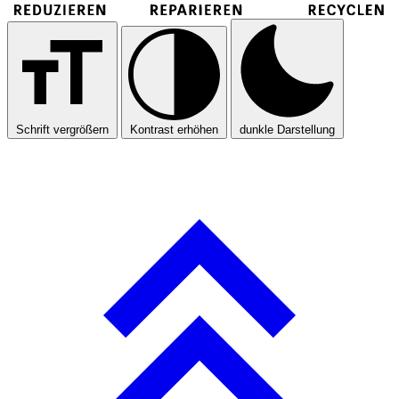
Schrift vergrößern
Kontrast erhöhen
dunkle Darstellung