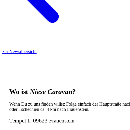
zur Newsübersicht
Wo ist
Niese Caravan
?
Wenn Du zu uns finden willst: Folge einfach der Hauptstraße nach
oder Tschechien ca. 4 km nach Frauenstein.
Tempel 1, 09623 Frauenstein