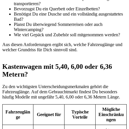
transportieren?
Bevorzugst Du ein Querbett oder Einzelbetten?
Benötigst Du eine Dusche und ein vollständig ausgestattetes
Bad?
Planst Du überwiegend Sommerreisen oder auch
Wintercamping?
Wie viel Gepäck und Zubehör soll mitgenommen werden?
Aus diesen Anforderungen ergibt sich, welche Fahrzeuglänge und
welcher Grundriss für Dich sinnvoll sind.
Kastenwagen mit 5,40, 6,00 oder 6,36
Metern?
Zu den wichtigsten Unterscheidungsmerkmalen gehört die
Fahrzeuglänge. Auf dem Gebrauchtmarkt findest Du besonders
häufig Modelle mit ungefähr 5,40, 6,00 oder 6,36 Metern Länge.
Mögliche
Fahrzeuglän
Typische
Geeignet für
Einschränku
ge
Vorteile
ngen