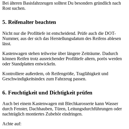
Bei älteren Basisfahrzeugen solltest Du besonders gründlich nach
Rost suchen.
5. Reifenalter beachten
Nicht nur die Profiltiefe ist entscheidend. Prüfe auch die DOT-
Nummer, aus der sich das Herstellungsdatum des Reifens ablesen
lässt.
Kastenwagen stehen teilweise über längere Zeiträume. Dadurch
können Reifen trotz ausreichender Profiltiefe altern, porös werden
oder Standplatten entwickeln.
Kontrolliere außerdem, ob Reifengröße, Tragfähigkeit und
Geschwindigkeitsindex zum Fahrzeug passen.
6. Feuchtigkeit und Dichtigkeit prüfen
Auch bei einem Kastenwagen mit Blechkarosserie kann Wasser
durch Fenster, Dachhauben, Türen, Leitungsdurchführungen oder
nachträglich montiertes Zubehör eindringen.
Achte auf: