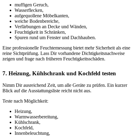
muffigen Geruch,
Wasserflecken,
aufgequollene Möbelkanten,
weiche Bodenbereiche,
Verfärbungen an Decke und Wänden,
Feuchtigkeit in Schränken,
Spuren rund um Fenster und Dachhauben.
Eine professionelle Feuchtemessung bietet mehr Sicherheit als eine
reine Sichtprüfung. Lass Dir vorhandene Dichtigkeitsnachweise
zeigen und frage nach früheren Feuchtigkeitsschäden.
7. Heizung, Kühlschrank und Kochfeld testen
Nimm Dir ausreichend Zeit, um alle Geräte zu prüfen. Ein kurzer
Blick auf die Ausstattungsliste reicht nicht aus.
Teste nach Möglichkeit:
Heizung,
Warmwasserbereitung,
Kühlschrank,
Kochfeld,
Innenbeleuchtung,