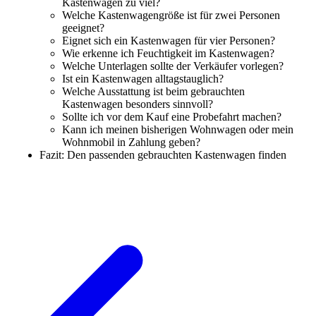
Kastenwagen zu viel?
Welche Kastenwagengröße ist für zwei Personen
geeignet?
Eignet sich ein Kastenwagen für vier Personen?
Wie erkenne ich Feuchtigkeit im Kastenwagen?
Welche Unterlagen sollte der Verkäufer vorlegen?
Ist ein Kastenwagen alltagstauglich?
Welche Ausstattung ist beim gebrauchten
Kastenwagen besonders sinnvoll?
Sollte ich vor dem Kauf eine Probefahrt machen?
Kann ich meinen bisherigen Wohnwagen oder mein
Wohnmobil in Zahlung geben?
Fazit: Den passenden gebrauchten Kastenwagen finden