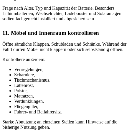
Frage nach Alter, Typ und Kapazität der Batterie. Besonders
Lithiumbatterien, Wechselrichter, Ladebooster und Solaranlagen
sollten fachgerecht installiert und abgesichert sein.
11. Möbel und Innenraum kontrollieren
Öffne sämtliche Klappen, Schubladen und Schränke. Während der
Fahrt dürfen Möbel nicht klappern oder sich selbstständig öffnen.
Kontrolliere außerdem:
Verriegelungen,
Scharniere,
Tischmechanismus,
Lattenrost,
Polster,
Matratzen,
Verdunklungen,
Fliegengitter,
Fahrer- und Beifahrersitz.
Starke Abnutzung an einzelnen Stellen kann Hinweise auf die
bisherige Nutzung geben.