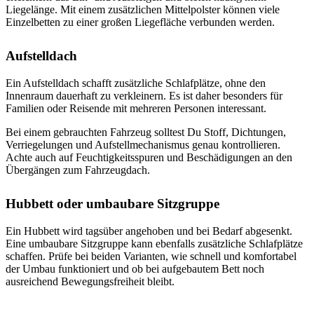
Liegelänge. Mit einem zusätzlichen Mittelpolster können viele
Einzelbetten zu einer großen Liegefläche verbunden werden.
Aufstelldach
Ein Aufstelldach schafft zusätzliche Schlafplätze, ohne den
Innenraum dauerhaft zu verkleinern. Es ist daher besonders für
Familien oder Reisende mit mehreren Personen interessant.
Bei einem gebrauchten Fahrzeug solltest Du Stoff, Dichtungen,
Verriegelungen und Aufstellmechanismus genau kontrollieren.
Achte auch auf Feuchtigkeitsspuren und Beschädigungen an den
Übergängen zum Fahrzeugdach.
Hubbett oder umbaubare Sitzgruppe
Ein Hubbett wird tagsüber angehoben und bei Bedarf abgesenkt.
Eine umbaubare Sitzgruppe kann ebenfalls zusätzliche Schlafplätze
schaffen. Prüfe bei beiden Varianten, wie schnell und komfortabel
der Umbau funktioniert und ob bei aufgebautem Bett noch
ausreichend Bewegungsfreiheit bleibt.