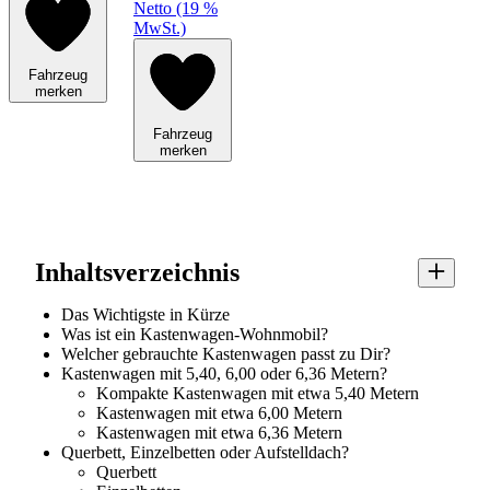
Netto (19 %
MwSt.)
Fahrzeug
merken
Fahrzeug
merken
Inhaltsverzeichnis
Das Wichtigste in Kürze
Was ist ein Kastenwagen-Wohnmobil?
Welcher gebrauchte Kastenwagen passt zu Dir?
Kastenwagen mit 5,40, 6,00 oder 6,36 Metern?
Kompakte Kastenwagen mit etwa 5,40 Metern
Kastenwagen mit etwa 6,00 Metern
Kastenwagen mit etwa 6,36 Metern
Querbett, Einzelbetten oder Aufstelldach?
Querbett