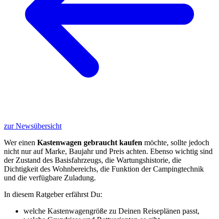
zur Newsübersicht
Wer einen
Kastenwagen gebraucht kaufen
möchte, sollte jedoch
nicht nur auf Marke, Baujahr und Preis achten. Ebenso wichtig sind
der Zustand des Basisfahrzeugs, die Wartungshistorie, die
Dichtigkeit des Wohnbereichs, die Funktion der Campingtechnik
und die verfügbare Zuladung.
In diesem Ratgeber erfährst Du:
welche Kastenwagengröße zu Deinen Reiseplänen passt,