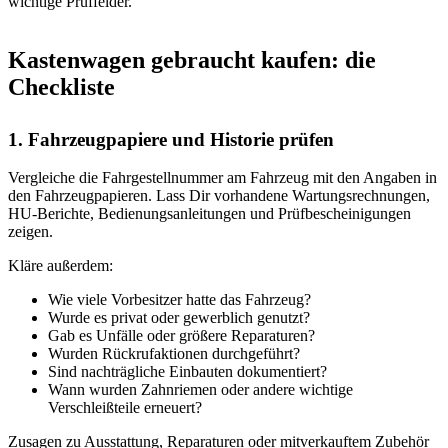
wichtige Prüffelder.
Kastenwagen gebraucht kaufen: die
Checkliste
1. Fahrzeugpapiere und Historie prüfen
Vergleiche die Fahrgestellnummer am Fahrzeug mit den Angaben in
den Fahrzeugpapieren. Lass Dir vorhandene Wartungsrechnungen,
HU-Berichte, Bedienungsanleitungen und Prüfbescheinigungen
zeigen.
Kläre außerdem:
Wie viele Vorbesitzer hatte das Fahrzeug?
Wurde es privat oder gewerblich genutzt?
Gab es Unfälle oder größere Reparaturen?
Wurden Rückrufaktionen durchgeführt?
Sind nachträgliche Einbauten dokumentiert?
Wann wurden Zahnriemen oder andere wichtige
Verschleißteile erneuert?
Zusagen zu Ausstattung, Reparaturen oder mitverkauftem Zubehör