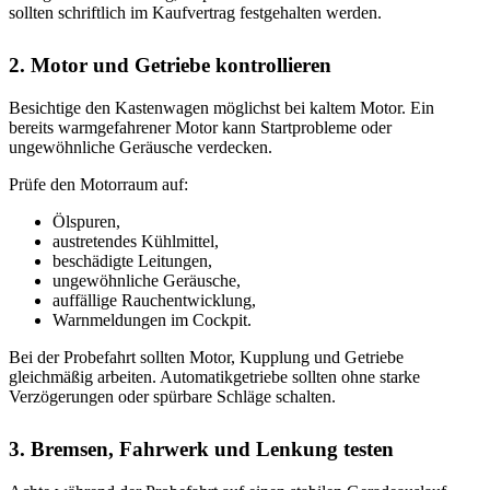
sollten schriftlich im Kaufvertrag festgehalten werden.
2. Motor und Getriebe kontrollieren
Besichtige den Kastenwagen möglichst bei kaltem Motor. Ein
bereits warmgefahrener Motor kann Startprobleme oder
ungewöhnliche Geräusche verdecken.
Prüfe den Motorraum auf:
Ölspuren,
austretendes Kühlmittel,
beschädigte Leitungen,
ungewöhnliche Geräusche,
auffällige Rauchentwicklung,
Warnmeldungen im Cockpit.
Bei der Probefahrt sollten Motor, Kupplung und Getriebe
gleichmäßig arbeiten. Automatikgetriebe sollten ohne starke
Verzögerungen oder spürbare Schläge schalten.
3. Bremsen, Fahrwerk und Lenkung testen