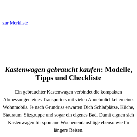
zur Merkliste
Kastenwagen gebraucht kaufen
: Modelle,
Tipps und Checkliste
Ein gebrauchter Kastenwagen verbindet die kompakten
Abmessungen eines Transporters mit vielen Annehmlichkeiten eines
Wohnmobils. Je nach Grundriss erwarten Dich Schlafplätze, Küche,
Stauraum, Sitzgruppe und sogar ein eigenes Bad. Damit eignen sich
Kastenwagen für spontane Wochenendausflüge ebenso wie für
längere Reisen.