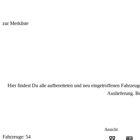
zur Merkliste
Hier findest Du alle aufbereiteten und neu eingetroffenen Fahrzeu
Auslieferung. B
Ansicht:
Fahrzeuge: 54