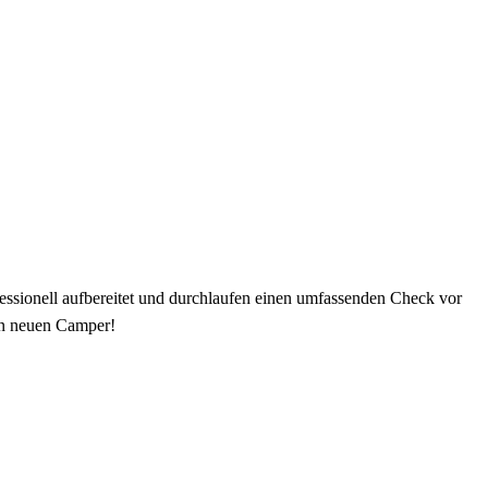
fessionell aufbereitet und durchlaufen einen umfassenden Check vor
en neuen Camper!