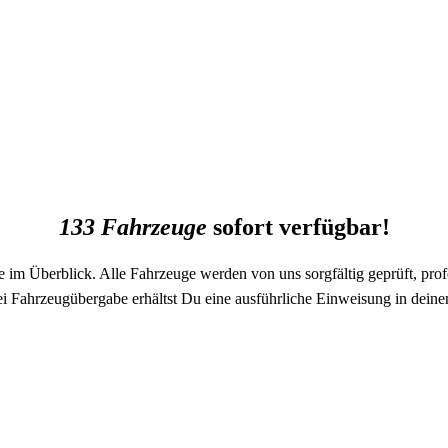
133 Fahrzeuge
sofort verfügbar!
ge im Überblick. Alle Fahrzeuge werden von uns sorgfältig geprüft, pro
ei Fahrzeugübergabe erhältst Du eine ausführliche Einweisung in dein