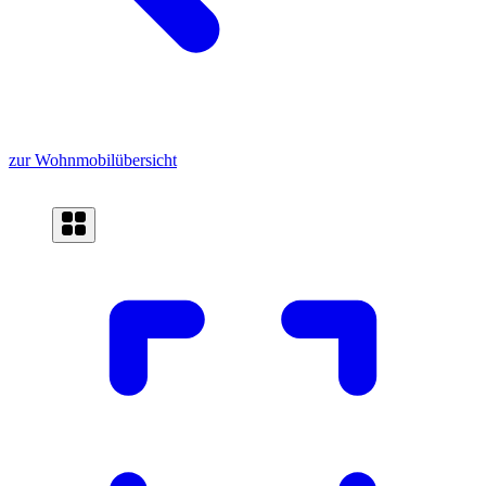
zur Wohnmobilübersicht