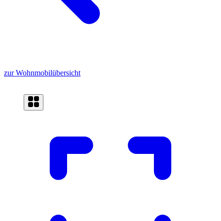
zur Wohnmobilübersicht