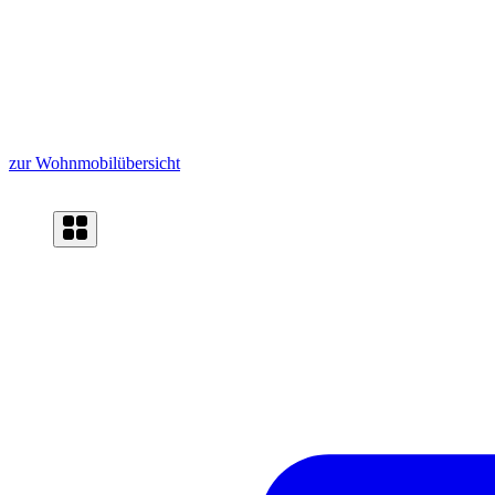
zur Wohnmobilübersicht