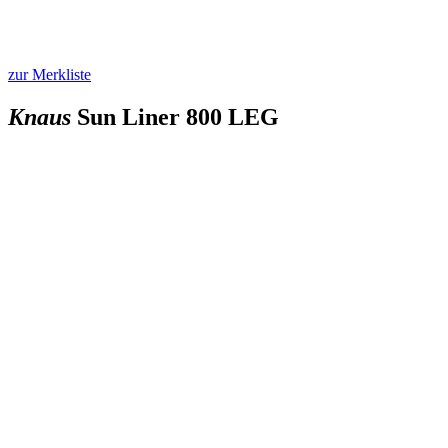
zur Merkliste
Knaus
Sun Liner 800 LEG