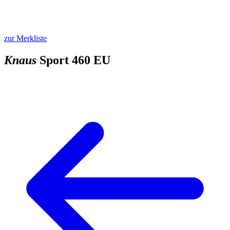
zur Merkliste
Knaus
Sport 460 EU