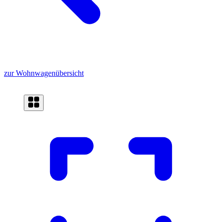
zur Wohnwagenübersicht