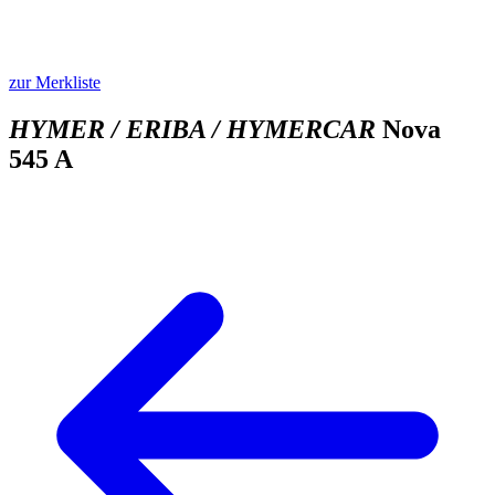
zur Merkliste
HYMER / ERIBA / HYMERCAR
Nova
545 A