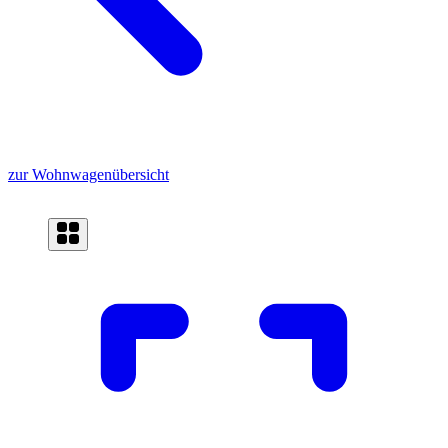
zur Wohnwagenübersicht