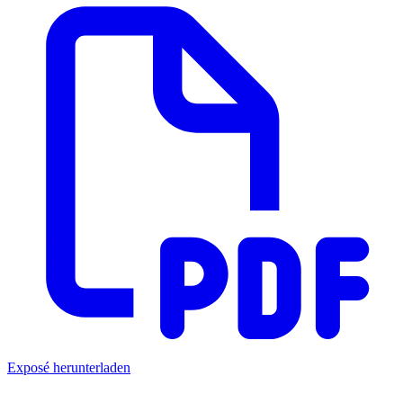
Exposé herunterladen