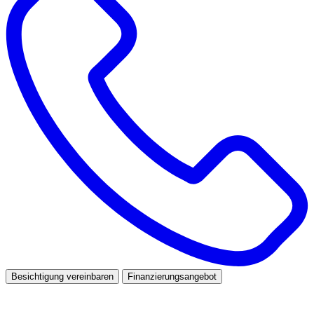
Besichtigung vereinbaren
Finanzierungsangebot