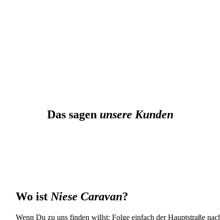
Das sagen
unsere Kunden
Wo ist
Niese Caravan
?
Wenn Du zu uns finden willst: Folge einfach der Hauptstraße nach