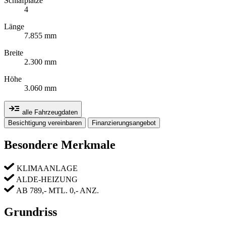
Schlafplätze
4
Länge
7.855 mm
Breite
2.300 mm
Höhe
3.060 mm
alle Fahrzeugdaten
Besichtigung vereinbaren
Finanzierungsangebot
Besondere Merkmale
KLIMAANLAGE
ALDE-HEIZUNG
AB 789,- MTL. 0,- ANZ.
Grundriss