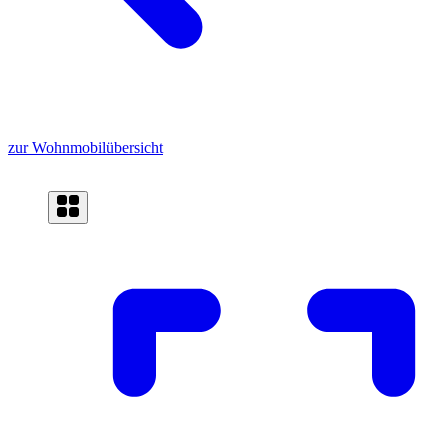
zur Wohnmobilübersicht