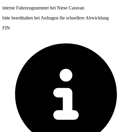
interne Fahrzeugnummer bei Niese Caravan
bitte bereithalten bei Anfragen für schnellere Abwicklung
FIN