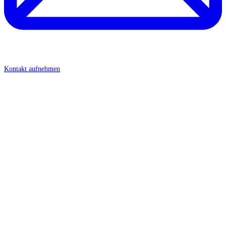
Kontakt aufnehmen