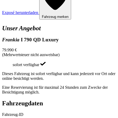
Exposé herunterladen
Fahrzeug merken
Unser Angebot
Frankia
I 790 QD Luxury
79.990 €
(Mehrwertsteuer nicht ausweisbar)
sofort verfügbar
Dieses Fahrzeug ist sofort verfügbar und kann jederzeit vor Ort oder
online besichtigt werden.
Eine Reservierung ist für maximal 24 Stunden zum Zwecke der
Besichtigung möglich.
Fahrzeugdaten
Fahrzeug-ID