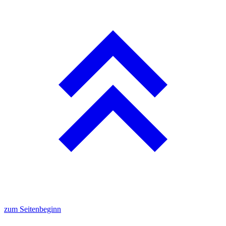
zum Seitenbeginn