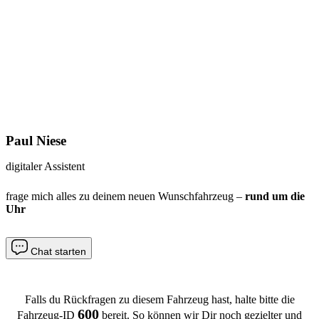
Paul Niese
digitaler Assistent
frage mich alles zu deinem neuen Wunschfahrzeug –
rund um die
Uhr
Chat starten
Falls du Rückfragen zu diesem Fahrzeug hast, halte bitte die
600
Fahrzeug-ID
bereit. So können wir Dir noch gezielter und