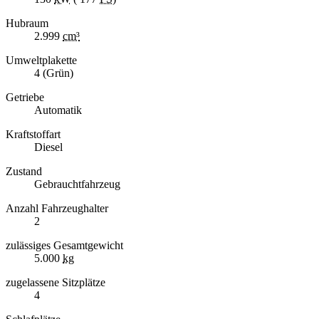
Hubraum
2.999
cm³
Umweltplakette
4 (Grün)
Getriebe
Automatik
Kraftstoffart
Diesel
Zustand
Gebrauchtfahrzeug
Anzahl Fahrzeughalter
2
zulässiges Gesamtgewicht
5.000
kg
zugelassene Sitzplätze
4