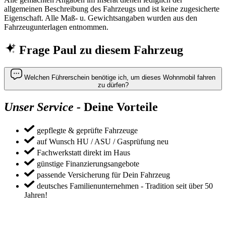
allgemeinen Beschreibung des Fahrzeugs und ist keine zugesicherte
Eigenschaft. Alle Maß- u. Gewichtsangaben wurden aus den
Fahrzeugunterlagen entnommen.
Frage Paul zu diesem Fahrzeug
Welchen Führerschein benötige ich, um dieses Wohnmobil fahren
zu dürfen?
Unser Service -
Deine Vorteile
gepflegte & geprüfte Fahrzeuge
auf Wunsch HU / ASU / Gasprüfung neu
Fachwerkstatt direkt im Haus
günstige Finanzierungsangebote
passende Versicherung für Dein Fahrzeug
deutsches Familienunternehmen ‐ Tradition seit über 50
Jahren!