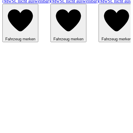
(MwSt. nicht ausweisbar)
(MwSt. nicht ausweisbar)
(MwSt. nicht ausw
Fahrzeug merken
Fahrzeug merken
Fahrzeug merken