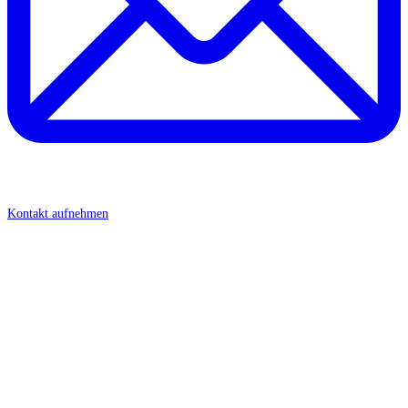
Kontakt aufnehmen