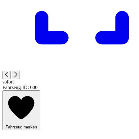
sofort
Fahrzeug-ID:
600
Fahrzeug merken