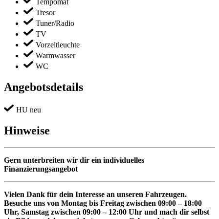
Tempomat
Tresor
Tuner/Radio
TV
Vorzeltleuchte
Warmwasser
WC
Angebotsdetails
HU neu
Hinweise
Gern unterbreiten wir dir ein individuelles
Finanzierungsangebot
Vielen Dank für dein Interesse an unseren Fahrzeugen.
Besuche uns von Montag bis Freitag zwischen 09:00 – 18:00
Uhr, Samstag zwischen 09:00 – 12:00 Uhr und mach dir selbst