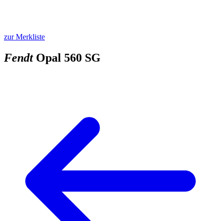
zur Merkliste
Fendt
Opal 560 SG