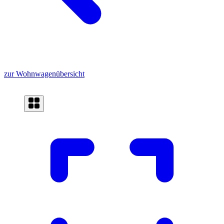
zur Wohnwagenübersicht