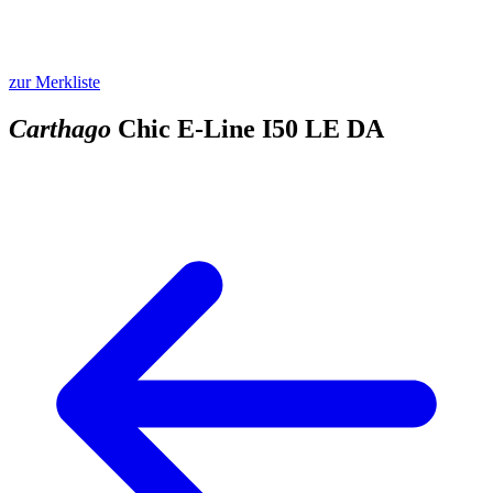
zur Merkliste
Carthago
Chic E-Line I50 LE DA