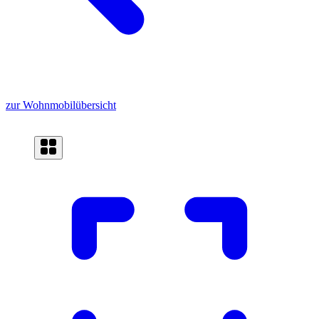
zur Wohnmobilübersicht